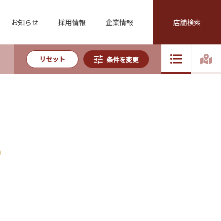
お知らせ
採用情報
企業情報
店舗検索
リセット
条件を変更