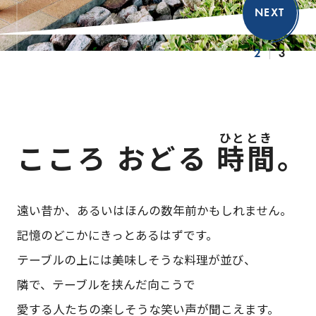
2
3
こころ おどる
時間。
遠い昔か、あるいはほんの数年前かもしれません。
記憶のどこかにきっとあるはずです。
テーブルの上には美味しそうな料理が並び、
隣で、テーブルを挟んだ向こうで
愛する人たちの楽しそうな笑い声が聞こえます。