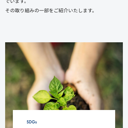
でいます。
その取り組みの一部をご紹介いたします。
SDGs