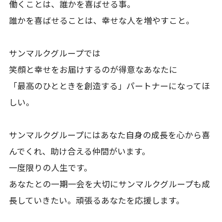
働くことは、誰かを喜ばせる事。
誰かを喜ばせることは、幸せな人を増やすこと。
サンマルクグループでは
笑顔と幸せをお届けするのが得意なあなたに
「最高のひとときを創造する」パートナーになってほ
しい。
サンマルクグループにはあなた自身の成長を心から喜
んでくれ、助け合える仲間がいます。
一度限りの人生です。
あなたとの一期一会を大切にサンマルクグループも成
長していきたい。頑張るあなたを応援します。