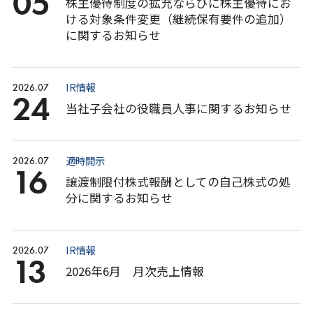
05
株主優待制度の拡充ならびに株主優待にお
ける対象条件変更（継続保有要件の追加）
に関するお知らせ
IR情報
2026.07
24
当社子会社の役職員人事に関するお知らせ
適時開示
2026.07
16
譲渡制限付株式報酬としての自己株式の処
分に関するお知らせ
IR情報
2026.07
13
2026年6月 月次売上情報