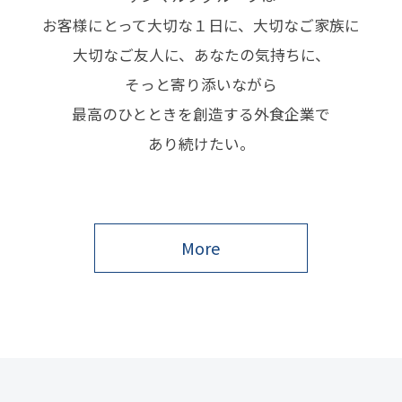
お客様にとって大切な１日に、大切なご家族に
大切なご友人に、あなたの気持ちに、
そっと寄り添いながら
最高のひとときを創造する外食企業で
あり続けたい。
More