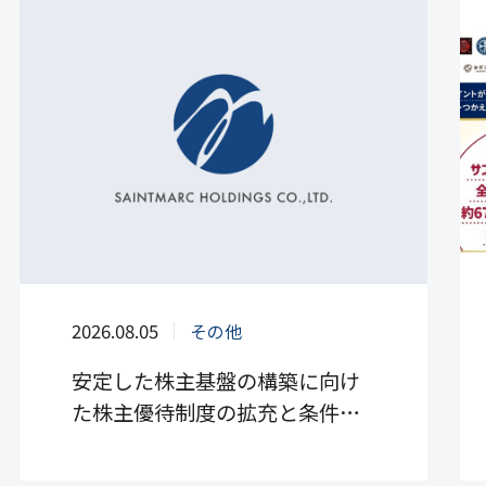
2026.08.05
その他
安定した株主基盤の構築に向け
た株主優待制度の拡充と条件変
更について