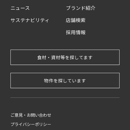
ニュース
ブランド紹介
サステナビリティ
店舗検索
採用情報
食材・資材等を探してます
物件を探しています
ご意見・お問い合わせ
プライバシーポリシー