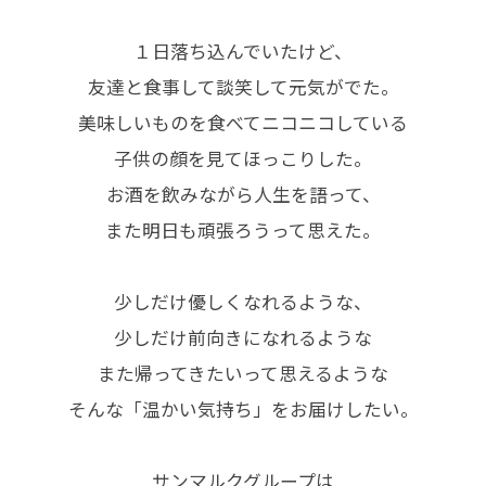
１日落ち込んでいたけど、
友達と食事して談笑して元気がでた。
美味しいものを食べてニコニコしている
子供の顔を見てほっこりした。
お酒を飲みながら人生を語って、
また明日も頑張ろうって思えた。
少しだけ優しくなれるような、
少しだけ前向きになれるような
また帰ってきたいって思えるような
そんな「温かい気持ち」をお届けしたい。
サンマルクグループは