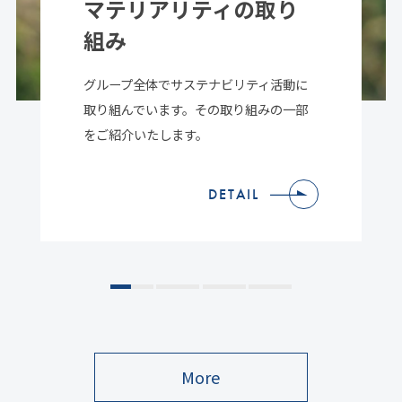
マテリアリティの取り
組み
グループ全体でサステナビリティ活動に
取り組んでいます。その取り組みの一部
をご紹介いたします。
DETAIL
DETAIL
DETAIL
DETAIL
More