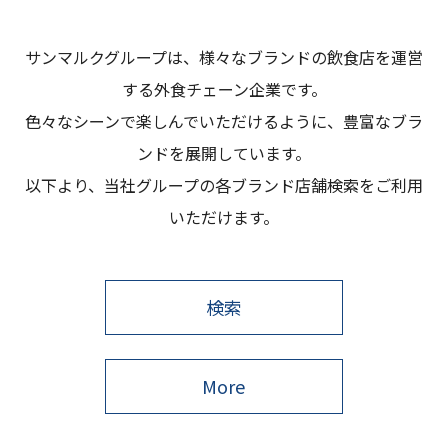
サンマルクグループは、様々なブランドの飲食店を運営
する外食チェーン企業です。
色々なシーンで楽しんでいただけるように、豊富なブラ
ンドを展開しています。
以下より、当社グループの各ブランド店舗検索をご利用
いただけます。
検索
More