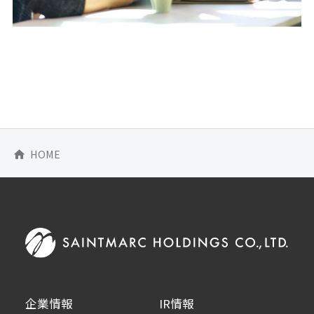
HOME
home
企業情報
IR情報