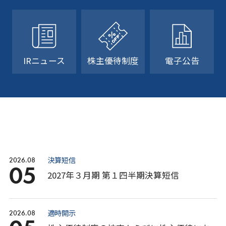
IRニュース
株主優待制度
電子公告
決算短信
2026.08
05
2027年３月期 第１四半期決算短信
適時開示
2026.08