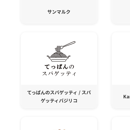
サンマルク
てっぱんのスパゲッティ / スパ
Ka
ゲッティバジリコ