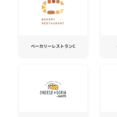
ベーカリーレストランC