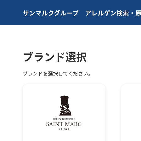
サンマルクグループ
アレルゲン検索・
ブランド選択
ブランドを選択してください。