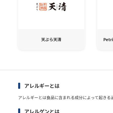
天ぷら天清
Petr
アレルギーとは
アレルギーとは食品に含まれる成分によって起きる
アレルゲンとは