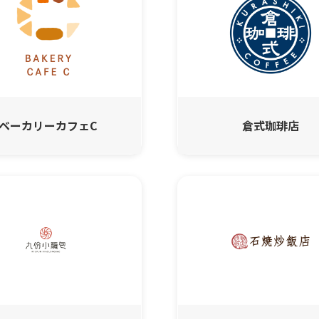
ベーカリーカフェC
倉式珈琲店