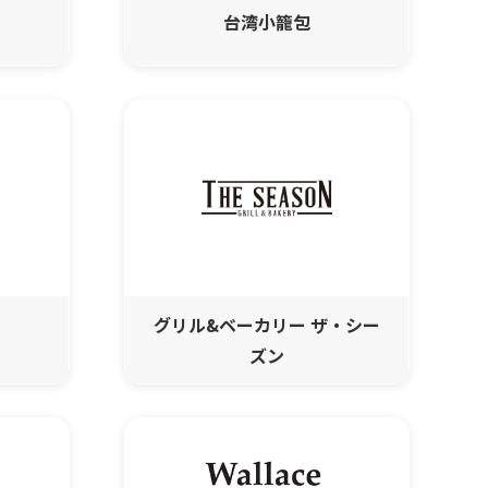
台湾小籠包
グリル&ベーカリー ザ・シー
ズン