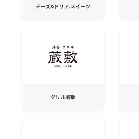
チーズ&ドリア.スイーツ
グリル蔵敷