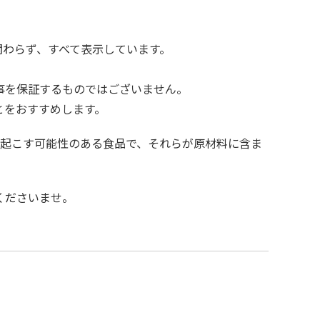
関わらず、すべて表示しています。
事を保証するものではございません。
とをおすすめします。
き起こす可能性のある食品で、それらが原材料に含ま
くださいませ。