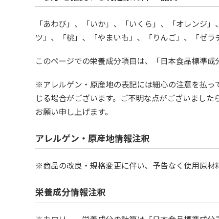
「あわび」、「いか」、「いくら」、「オレンジ」
ツ」、「桃」、「やまいも」、「りんご」、「ゼラ
このページでの栄養成分項目は、「日本食品標準成
※アレルゲン・原産地の表記には細心の注意を払っ
じる場合がございます。ご不明な点がございましたら、
お願い申し上げます。
アレルゲン・原産地情報注釈
※商品の改良・規格変更に伴い、予告なく使用原材
栄養成分情報注釈