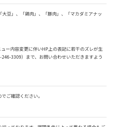
「大豆」、「鶏肉」、「豚肉」、「マカダミアナッ
ュー内容変更に伴いHP上の表記に若干のズレが生
46-3309）まで、お問い合わせいただきますよう
のでご確認ください。