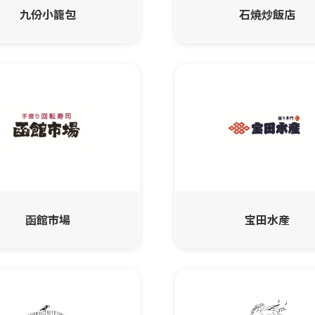
九份小籠包
石焼炒飯店
函館市場
宝田水産