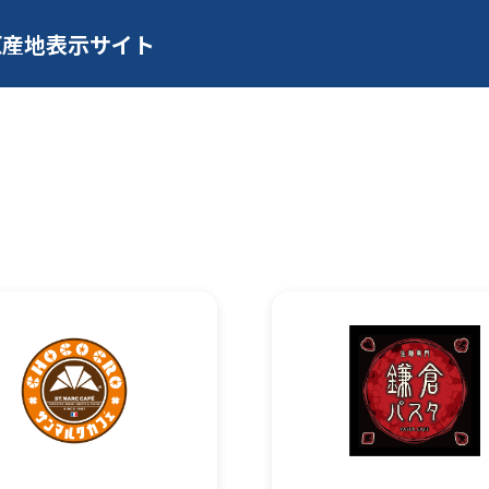
原産地表示サイト