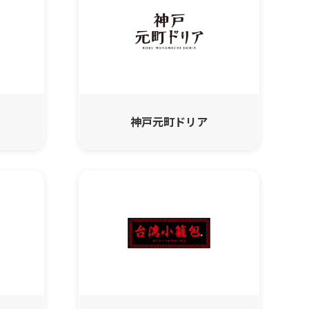
神戸元町ドリア