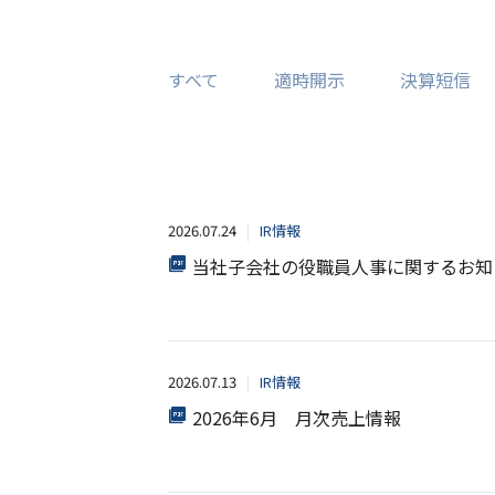
すべて
適時開示
決算短信
2026.07.24
IR情報
当社子会社の役職員人事に関するお知
2026.07.13
IR情報
2026年6月 月次売上情報