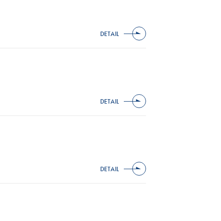
DETAIL
DETAIL
DETAIL