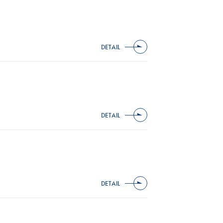
DETAIL
DETAIL
DETAIL