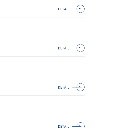
DETAIL
DETAIL
DETAIL
DETAIL