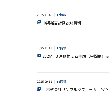
2025.11.18
IR情報
中期経営計画説明資料
2025.11.13
IR情報
2026年３月期第２四半期（中間期）
2025.09.11
IR情報
「株式会社サンマルクファーム」設立