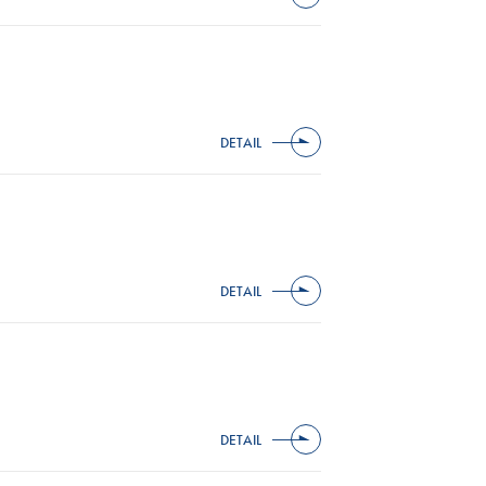
DETAIL
DETAIL
DETAIL