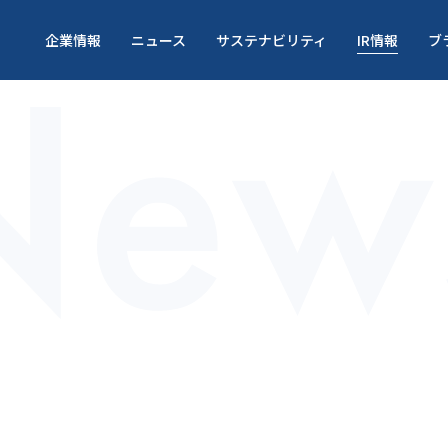
New
企業情報
ニュース
サステナビリティ
IR情報
ブ