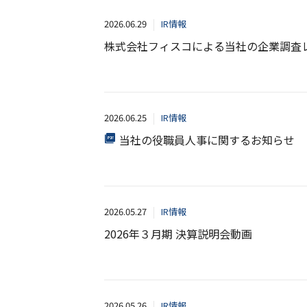
2026.06.29
IR情報
株式会社フィスコによる当社の企業調査
2026.06.25
IR情報
当社の役職員人事に関するお知らせ
2026.05.27
IR情報
2026年３月期 決算説明会動画
2026.05.26
IR情報