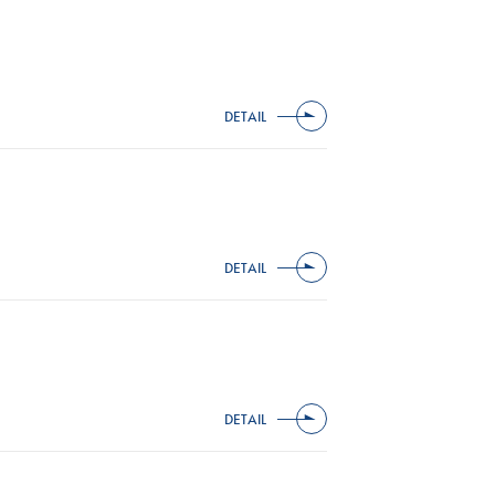
DETAIL
DETAIL
DETAIL