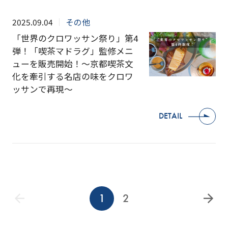
2025.09.04
その他
「世界のクロワッサン祭り」第4
弾！「喫茶マドラグ」監修メニ
ューを販売開始！～京都喫茶文
化を牽引する名店の味をクロワ
ッサンで再現～
DETAIL
1
2