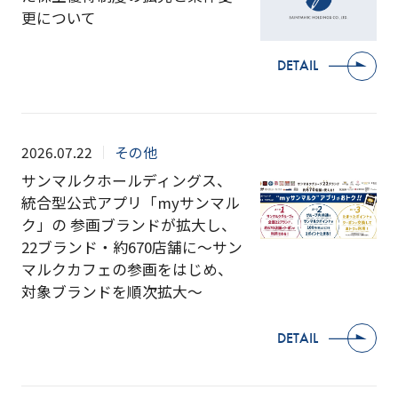
更について
DETAIL
2026.07.22
その他
サンマルクホールディングス、
統合型公式アプリ「myサンマル
ク」の 参画ブランドが拡大し、
22ブランド・約670店舗に～サン
マルクカフェの参画をはじめ、
対象ブランドを順次拡大～
DETAIL