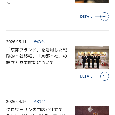
～
DETAIL
2026.05.11
その他
「京都ブランド」を活用した戦
略的本社移転、「京都本社」の
設立と営業開始について
DETAIL
2026.04.16
その他
クロワッサン専門店が仕立て