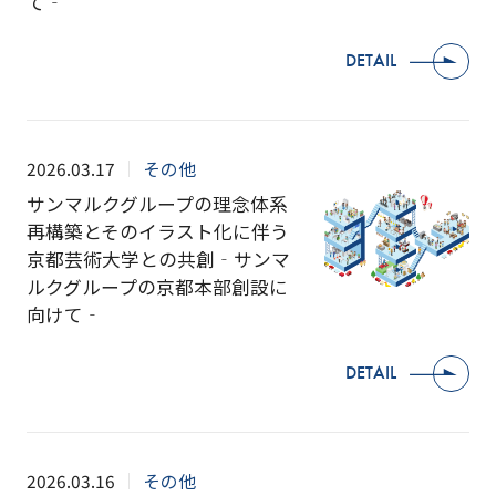
て‐
DETAIL
2026.03.17
その他
サンマルクグループの理念体系
再構築とそのイラスト化に伴う
京都芸術大学との共創‐サンマ
ルクグループの京都本部創設に
向けて‐
DETAIL
2026.03.16
その他