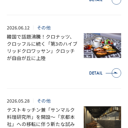
2026.06.12
その他
韓国で話題沸騰！クロナッツ、
クロッフルに続く「第3のハイブ
リッドクロワッサン」クロッチ
が自由が丘に上陸
DETAIL
2026.05.28
その他
テストキッチン兼「サンマルク
料理研究所」を開設～「京都本
社」への移転に伴う新たな試み