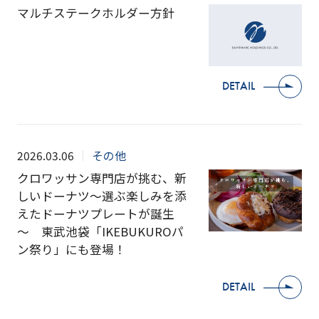
マルチステークホルダー方針
DETAIL
2026.03.06
その他
クロワッサン専門店が挑む、新
しいドーナツ～選ぶ楽しみを添
えたドーナツプレートが誕生
～ 東武池袋「IKEBUKUROパ
ン祭り」にも登場！
DETAIL