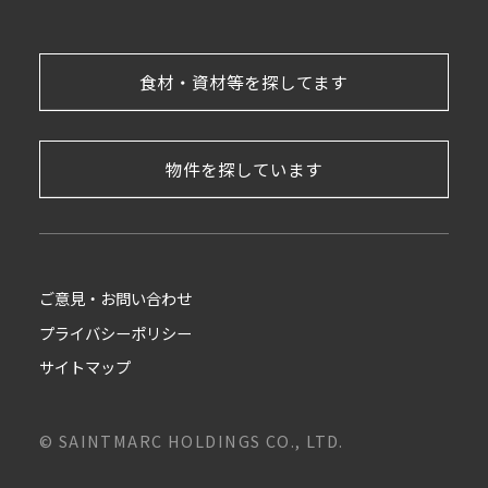
食材・資材等を探してます
物件を探しています
ご意見・お問い合わせ
プライバシーポリシー
サイトマップ
© SAINTMARC HOLDINGS CO., LTD.