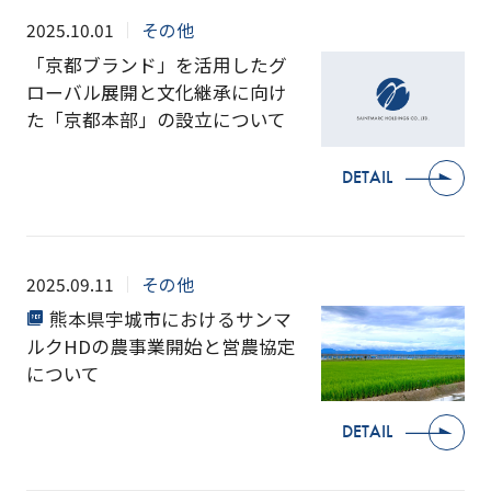
2025.10.01
その他
「京都ブランド」を活用したグ
ローバル展開と文化継承に向け
た「京都本部」の設立について
DETAIL
2025.09.11
その他
熊本県宇城市におけるサンマ
ルクHDの農事業開始と営農協定
について
DETAIL