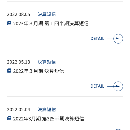
2022.08.05
決算短信
2023年３月期 第１四半期決算短信
DETAIL
2022.05.13
決算短信
2022年３月期 決算短信
DETAIL
2022.02.04
決算短信
2022年3月期 第3四半期決算短信