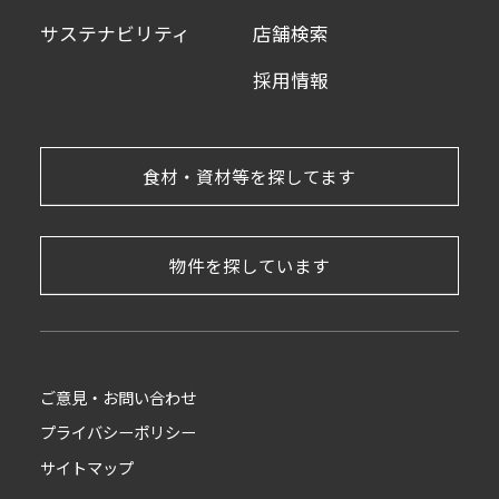
サステナビリティ
店舗検索
採用情報
食材・資材等を探してます
物件を探しています
ご意見・お問い合わせ
プライバシーポリシー
サイトマップ