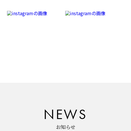
NEWS
お知らせ