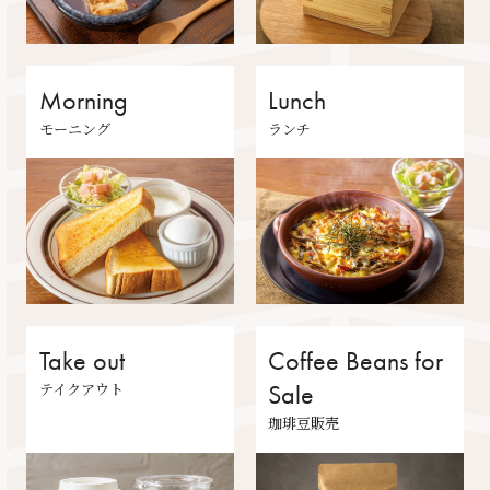
Morning
Lunch
モーニング
ランチ
Take out
Coffee Beans for
テイクアウト
Sale
珈琲豆販売