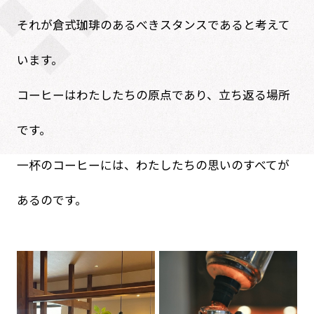
それが倉式珈琲のあるべきスタンスであると考えて
います。
コーヒーはわたしたちの原点であり、立ち返る場所
です。
一杯のコーヒーには、わたしたちの思いのすべてが
あるのです。