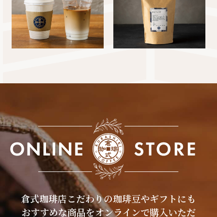
倉式珈琲店こだわりの珈琲豆やギフトにも
おすすめな商品をオンラインで購入いただ