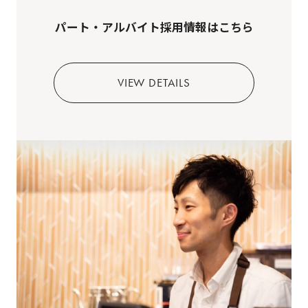
パート・アルバイト採用情報はこちら
VIEW DETAILS