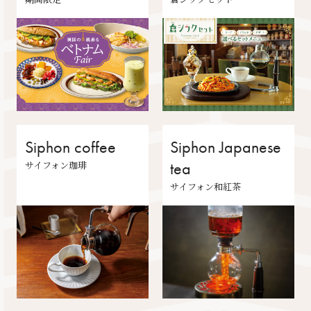
Siphon coffee
Siphon Japanese
サイフォン珈琲
tea
サイフォン和紅茶