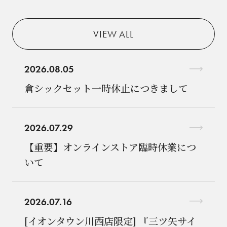
VIEW ALL
2026.08.05
倉シックセット一時休止につきまして
2026.07.29
【重要】オンラインストア臨時休業につ
いて
2026.07.16
[イオンタウン川西店限定] 『三ツ矢サイ