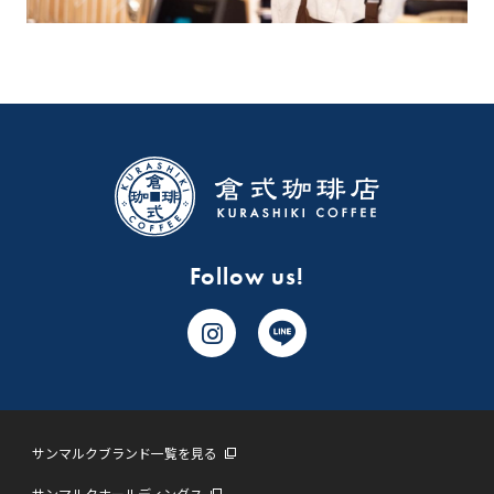
Follow us!
サンマルクブランド一覧を見る
サンマルクホールディングス