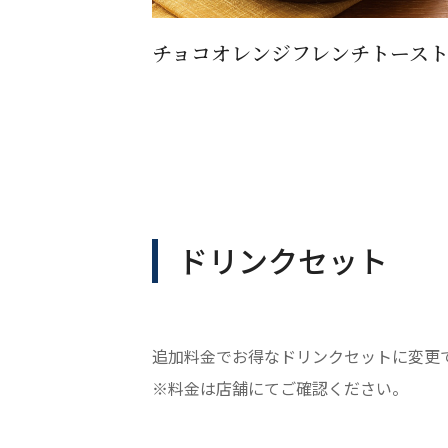
チョコオレンジフレンチトース
ドリンクセット
追加料金でお得なドリンクセットに変更
※料金は店舗にてご確認ください。