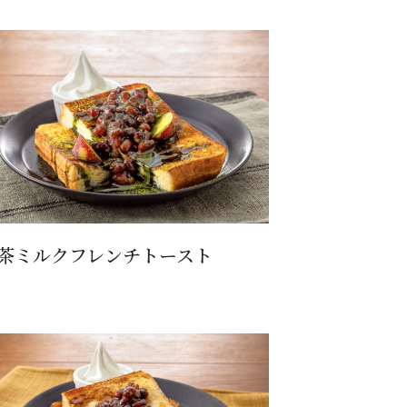
茶ミルクフレンチトースト