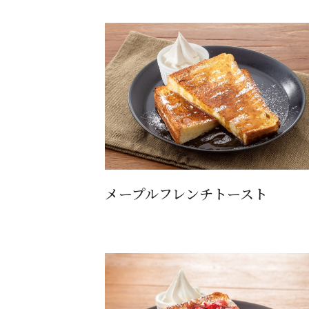
メープルフレンチトースト