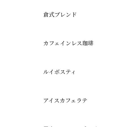
倉式ブレンド
カフェインレス珈琲
ルイボスティ
アイスカフェラテ