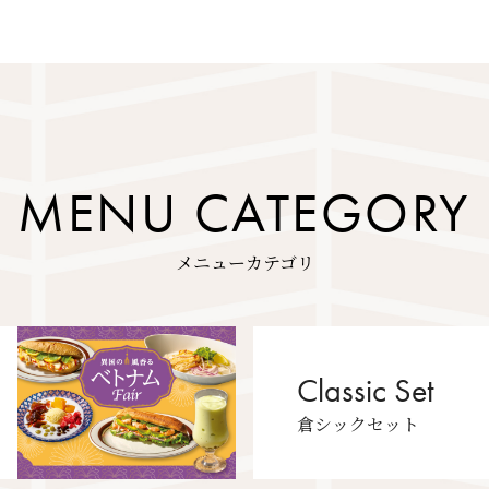
MENU CATEGORY
メニューカテゴリ
Classic Set
倉シックセット