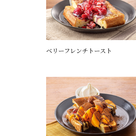
ベリーフレンチトースト