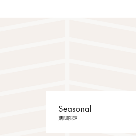
Seasonal
期間限定