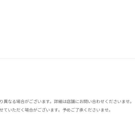
り異なる場合がございます。詳細は店舗にお問い合わせくださいませ。
せていただく場合がございます。予めご了承くださいませ。