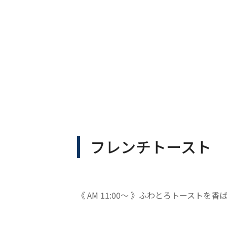
フレンチトースト
《 AM 11:00～ 》ふわとろトーストを