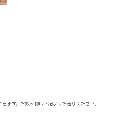
ト
できます。お飲み物は下記よりお選びください。