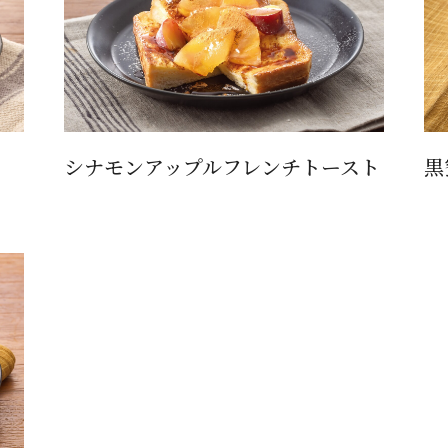
シナモンアップルフレンチトースト
黒