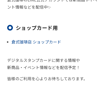
ント情報などを配信中✨
ショップカード用
倉式珈琲店 ショップカード
デジタルスタンプカードに関する情報や
新商品・イベント情報などを配信予定！
皆様のご利用を心よりお待ちしております。