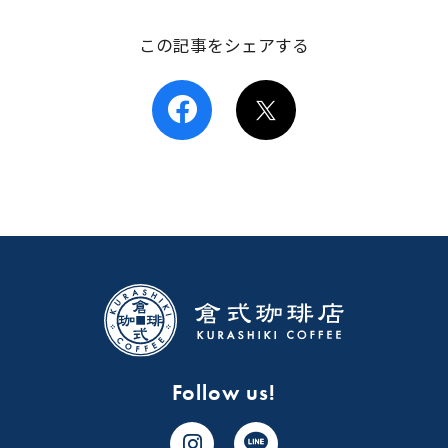
この記事をシェアする
Follow us!