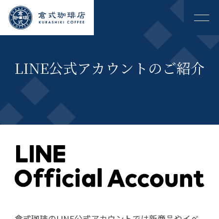
LINE公式アカウントのご紹介
倉式珈琲のLINE公式アカウントでは新商品やイベ