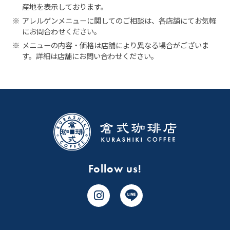
産地を表示しております。
※
アレルゲンメニューに関してのご相談は、各店舗にてお気軽
にお問合わせください。
※
メニューの内容・価格は店舗により異なる場合がございま
す。詳細は店舗にお問い合わせください。
Follow us!