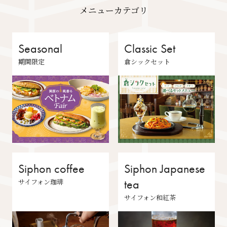
メニューカテゴリ
Seasonal
Classic Set
期間限定
倉シックセット
Siphon coffee
Siphon Japanese
サイフォン珈琲
tea
サイフォン和紅茶