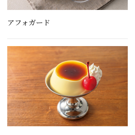
アフォガード