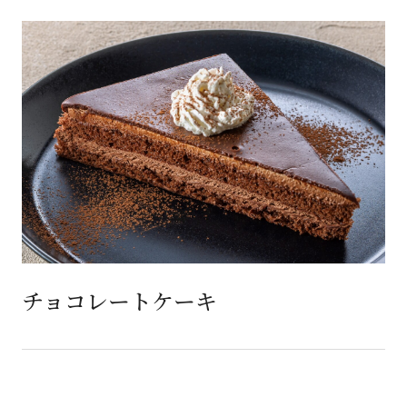
チョコレートケーキ