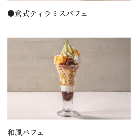
●倉式ティラミスパフェ
和風パフェ