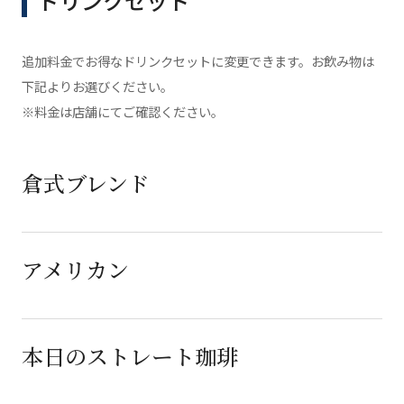
ドリンクセット
追加料金でお得なドリンクセットに変更できます。お飲み物は
下記よりお選びください。
※料金は店舗にてご確認ください。
倉式ブレンド
アメリカン
本日のストレート珈琲