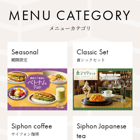
MENU CATEGORY
メニューカテゴリ
Seasonal
Classic Set
期間限定
倉シックセット
Siphon coffee
Siphon Japanese
サイフォン珈琲
tea