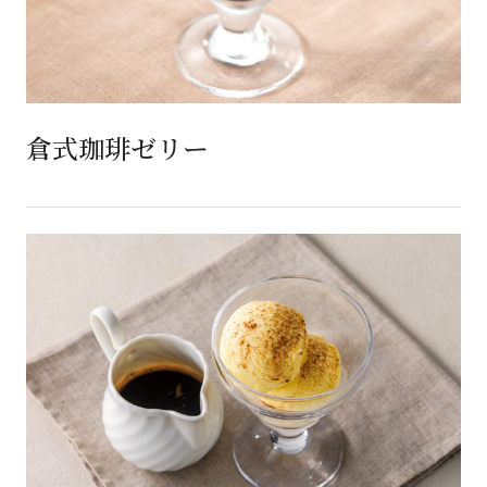
倉式珈琲ゼリー