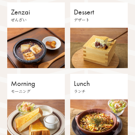
Zenzai
Dessert
ぜんざい
デザート
Morning
Lunch
モーニング
ランチ