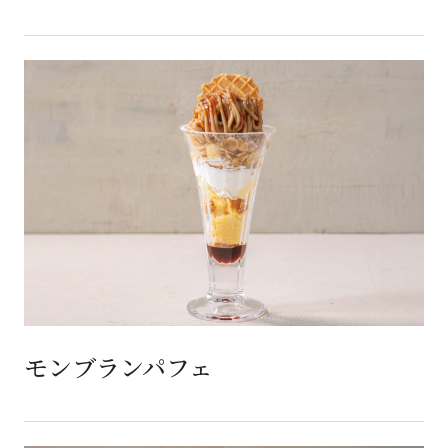
モンブランパフェ