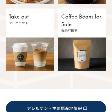
Take out
Coffee Beans for
テイクアウト
Sale
珈琲豆販売
アレルゲン・主要原産地情報