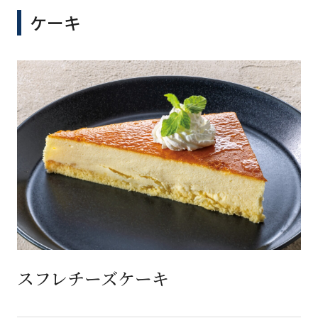
ケーキ
スフレチーズケーキ