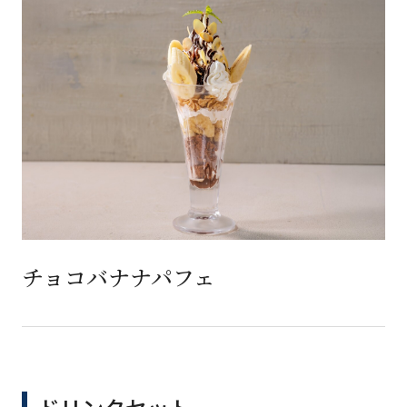
チョコバナナパフェ