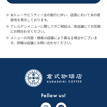
※
米トレーサビリティー法の施行に伴い、店頭において米の原
産地を表示しております。
※
アレルゲンメニューに関してのご相談は、各店舗にてお気軽
にお問合わせください。
※
メニューの内容・価格は店舗により異なる場合がございま
す。詳細は店舗にお問い合わせください。
Follow us!