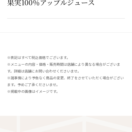
果実100％アップルジュース
※表記はすべて税込価格でございます。
※メニューの内容・価格・販売時間は店舗により異なる場合がございま
す。詳細は店舗にお問い合わせくださいませ。
※諸事情により予告なく商品の変更、終了をさせていただく場合がござい
ます。予めご了承くださいませ。
※掲載中の画像はイメージです。