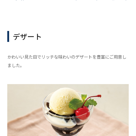
デザート
かわいい見た目でリッチな味わいのデザートを豊富にご用意し
ました。