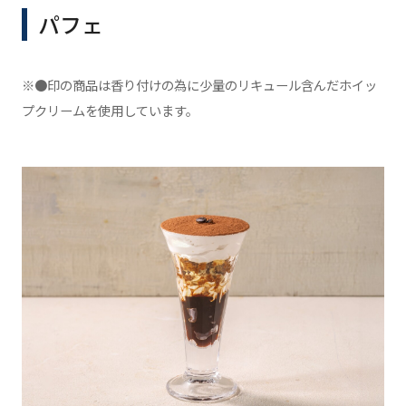
パフェ
※●印の商品は香り付けの為に少量のリキュール含んだホイッ
プクリームを使用しています。