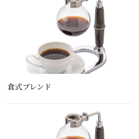
倉式ブレンド