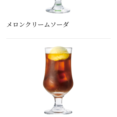
メロンクリームソーダ