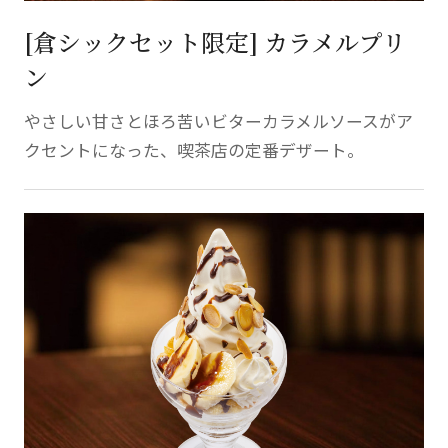
[倉シックセット限定] カラメルプリ
ン
やさしい甘さとほろ苦いビターカラメルソースがア
クセントになった、喫茶店の定番デザート。