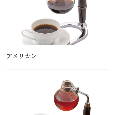
アメリカン