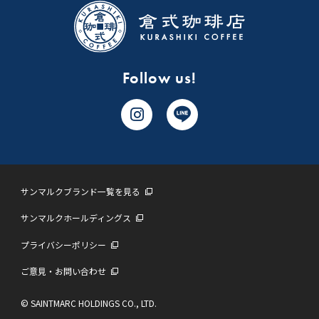
Follow us!
サンマルクブランド一覧を見る
サンマルクホールディングス
プライバシーポリシー
ご意見・お問い合わせ
© SAINTMARC HOLDINGS CO., LTD.