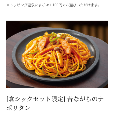
※トッピング温泉たまごは＋100円でお選びいただけます。
[倉シックセット限定] 昔ながらのナ
ポリタン