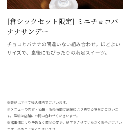
[倉シックセット限定] ミニチョコバ
ナナサンデー
チョコとバナナの間違いない組み合わせ。ほどよい
サイズで、食後にもぴったりの満足スイーツ。
※表記はすべて税込価格でございます。
※メニューの内容・価格・販売時間は店舗により異なる場合がございま
す。詳細は店舗にお問い合わせくださいませ。
※諸事情により予告なく商品の変更、終了をさせていただく場合がござい
ます。予めご了承くださいませ。