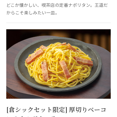
どこか懐かしい、喫茶店の定番ナポリタン。王道だ
からこそ楽しみたい一皿。
[倉シックセット限定] 厚切りベーコ