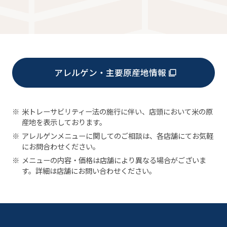
アレルゲン・主要原産地情報
※
米トレーサビリティー法の施行に伴い、店頭において米の原
産地を表示しております。
※
アレルゲンメニューに関してのご相談は、各店舗にてお気軽
にお問合わせください。
※
メニューの内容・価格は店舗により異なる場合がございま
す。詳細は店舗にお問い合わせください。