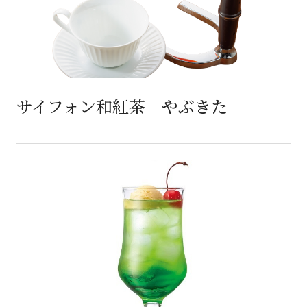
サイフォン和紅茶 やぶきた