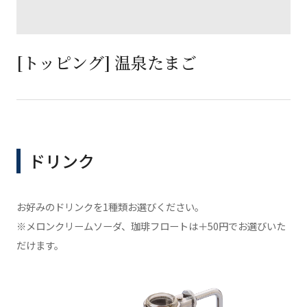
[トッピング] 温泉たまご
ドリンク
お好みのドリンクを1種類お選びください。
※メロンクリームソーダ、珈琲フロートは＋50円でお選びいた
だけます。