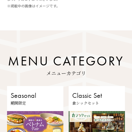
※掲載中の画像はイメージです。
MENU CATEGORY
メニューカテゴリ
Seasonal
Classic Set
期間限定
倉シックセット