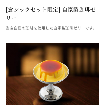
[倉シックセット限定] 自家製珈琲ゼ
リー
当店自慢の珈琲を使用した自家製珈琲ゼリーです。