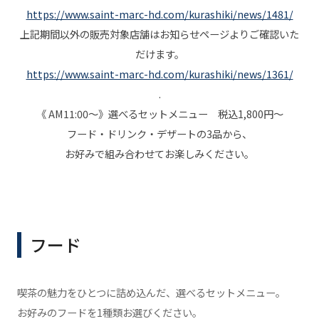
https://www.saint-marc-hd.com/kurashiki/news/1481/
上記期間以外の販売対象店舗はお知らせページよりご確認いた
だけます。
https://www.saint-marc-hd.com/kurashiki/news/1361/
.
《 AM11:00～》選べるセットメニュー 税込1,800円～
フード・ドリンク・デザートの3品から、
お好みで組み合わせてお楽しみください。
フード
喫茶の魅力をひとつに詰め込んだ、選べるセットメニュー。
お好みのフードを1種類お選びください。