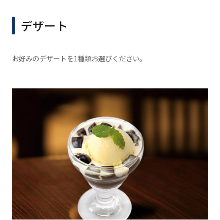
デザート
お好みのデザートを1種類お選びください。