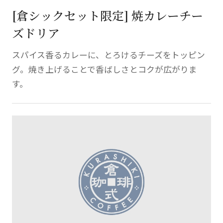
[倉シックセット限定] 焼カレーチー
ズドリア
スパイス香るカレーに、とろけるチーズをトッピン
グ。焼き上げることで香ばしさとコクが広がりま
す。