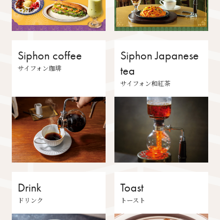
Siphon coffee
Siphon Japanese
サイフォン珈琲
tea
サイフォン和紅茶
Drink
Toast
ドリンク
トースト