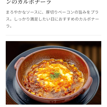
ンのカルボナーラ
まろやかなソースに、厚切りベーコンの旨みをプラ
ス。しっかり満足したい日におすすめのカルボナー
ラ。