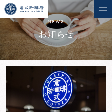
NEWS
お知らせ