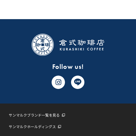
Follow us!
サンマルクブランド一覧を見る
サンマルクホールディングス