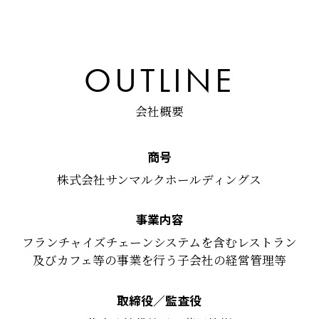
OUTLINE
会社概要
商号
株式会社サンマルクホールディングス
事業内容
フランチャイズチェーンシステムを含むレストラン
及びカフェ等の事業を行う子会社の経営管理等
取締役／監査役