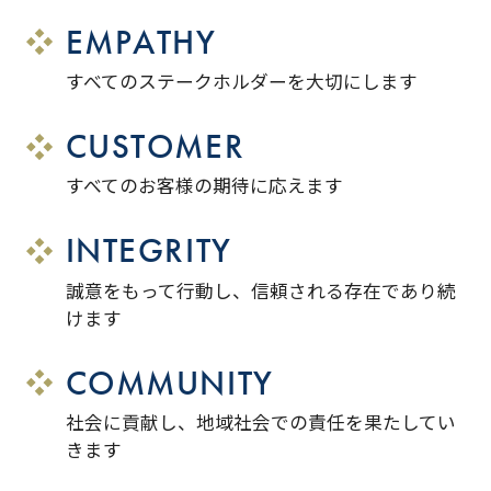
EMPATHY
すべてのステークホルダーを大切にします
CUSTOMER
すべてのお客様の期待に応えます
INTEGRITY
誠意をもって行動し、信頼される存在であり続
けます
COMMUNITY
社会に貢献し、地域社会での責任を果たしてい
きます