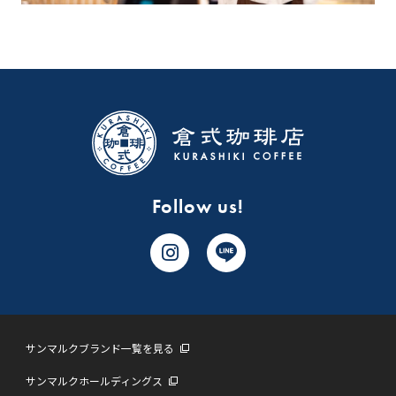
Follow us!
サンマルクブランド一覧を見る
サンマルクホールディングス