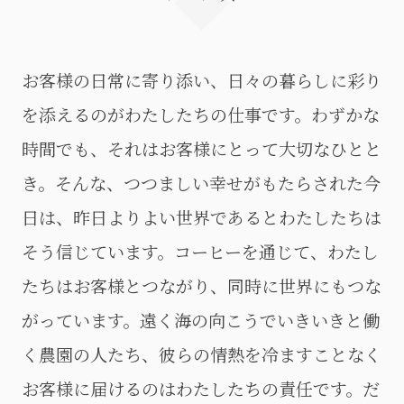
お客様の日常に寄り添い、
日々の暮らしに彩り
を添えるのがわたしたちの仕事です。
わずかな
時間でも、それはお客様にとって大切なひとと
き。
そんな、つつましい幸せがもたらされた今
日は、
昨日よりよい世界であるとわたしたちは
そう信じています。
コーヒーを通じて、わたし
たちはお客様とつながり、
同時に世界にもつな
がっています。
遠く海の向こうでいきいきと働
く農園の人たち、
彼らの情熱を冷ますことなく
お客様に届けるのはわたしたちの責任です。
だ