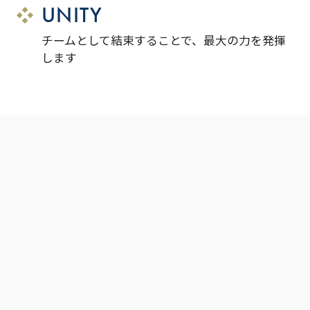
UNITY
チームとして結束することで、最大の力を発揮
します