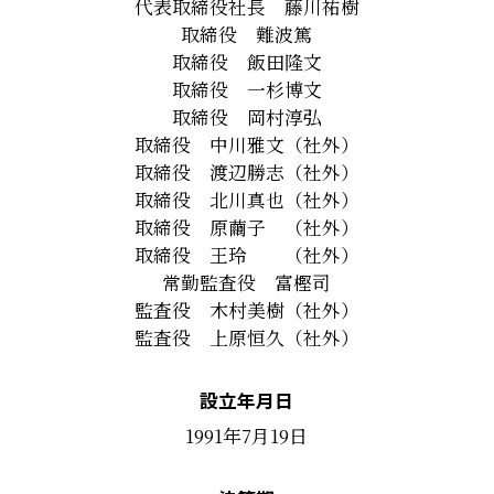
代表取締役社長 藤川祐樹
取締役 難波篤
取締役 飯田隆文
取締役 一杉博文
取締役 岡村淳弘
取締役 中川雅文（社外）
取締役 渡辺勝志（社外）
取締役 北川真也（社外）
取締役 原繭子 （社外）
取締役 王玲 （社外）
常勤監査役 富樫司
監査役 木村美樹（社外）
監査役 上原恒久（社外）
設立年月日
1991年7月19日