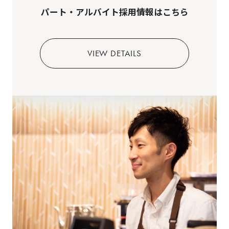
パート・アルバイト採用情報はこちら
VIEW DETAILS