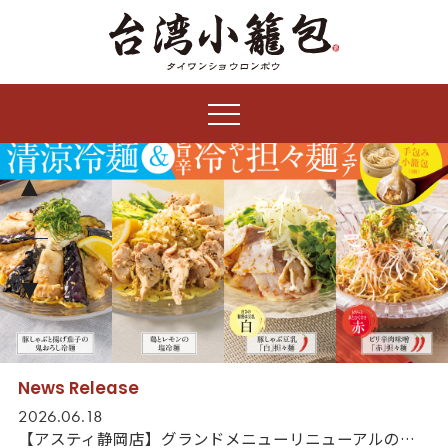
2
3
1
News Release
2026.06.18
【アスティ静岡店】グランドメニューリニューアルのお知らせ