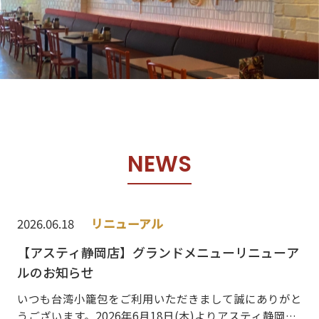
N
E
W
S
2026.06.18
リニューアル
【アスティ静岡店】グランドメニューリニューア
ルのお知らせ
いつも台湾小籠包をご利用いただきまして誠にありがと
うございます。2026年6月18日(木)よりアスティ静岡店