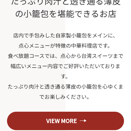
たっぷり肉汁と透き通る薄皮
の
小籠包を堪能できるお店
店内で手包みした自家製小籠包をメインに、
点心メニューが特徴の中華料理店です。
食べ放題コースでは、点心から台湾スイーツまで
幅広いメニュー内容でご好評いただいておりま
す。
たっぷり肉汁と透き通る薄皮の小籠包を心ゆくま
でお楽しみください。
VIEW MORE