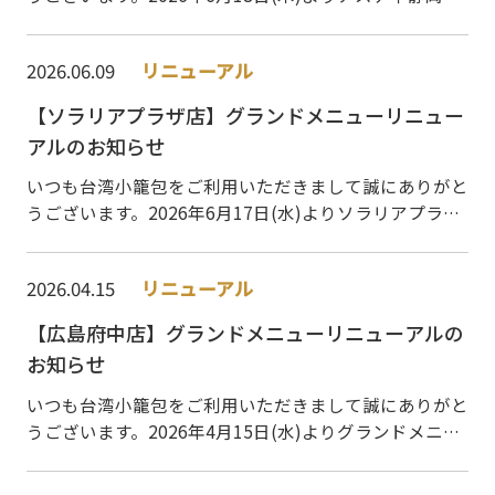
のグランドメニューをリニューアルいたしました。「点
心」・「炒飯」・「拉麺」の人気カテゴリーが…
2026.06.09
リニューアル
【ソラリアプラザ店】グランドメニューリニュー
アルのお知らせ
いつも台湾小籠包をご利用いただきまして誠にありがと
うございます。2026年6月17日(水)よりソラリアプラザ
店のグランドメニューをリニューアルいたしました。
「点心」・「炒飯」・「拉麺」の人気カテゴリー…
2026.04.15
リニューアル
【広島府中店】グランドメニューリニューアルの
お知らせ
いつも台湾小籠包をご利用いただきまして誠にありがと
うございます。2026年4月15日(水)よりグランドメニュ
ーをリニューアルいたしました。「点心」・「炒飯」・
「拉麺」の人気カテゴリーがさらに充実！蒸篭…