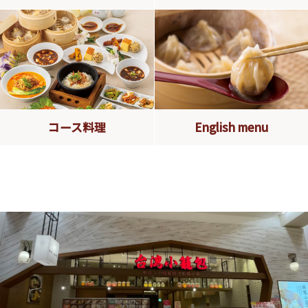
コース料理
English menu