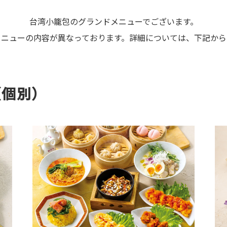
台湾小籠包のグランドメニューでございます。
メニューの内容が異なっております。詳細については、下記から
（個別）