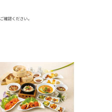
ご確認ください。