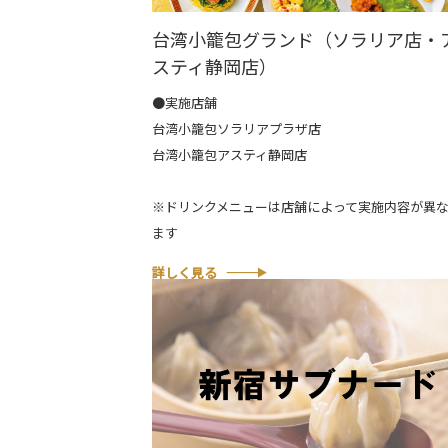
台湾小籠包グランド（ソラリア店・
スティ静岡店）
●実施店舗
台湾小籠包ソラリアプラザ店
台湾小籠包アスティ静岡店
※ドリンクメニューは店舗によって実施内容が異
ます
詳しく見る