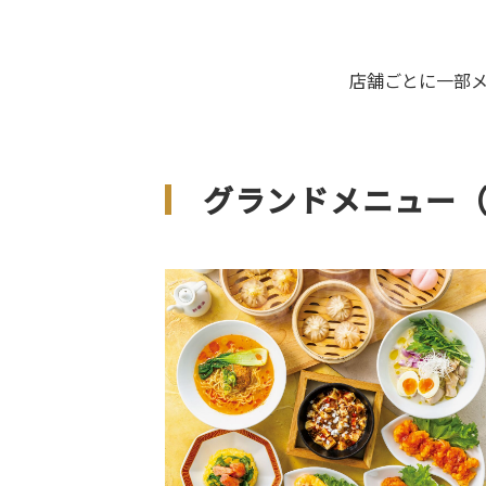
店舗ごとに一部
グランドメニュー