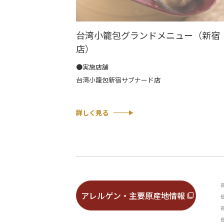
台湾小籠包グランドメニュー（新宿
店）
●実施店舗
台湾小籠包新宿サブナード店
詳しく見る
アレルゲン・主要原産地情報