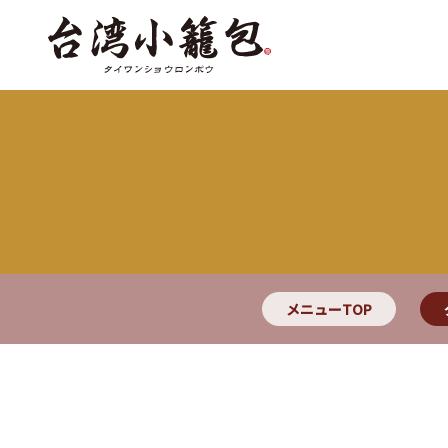
メニューTOP