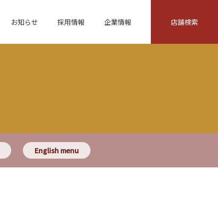
お知らせ
採用情報
企業情報
店舗検索
English menu