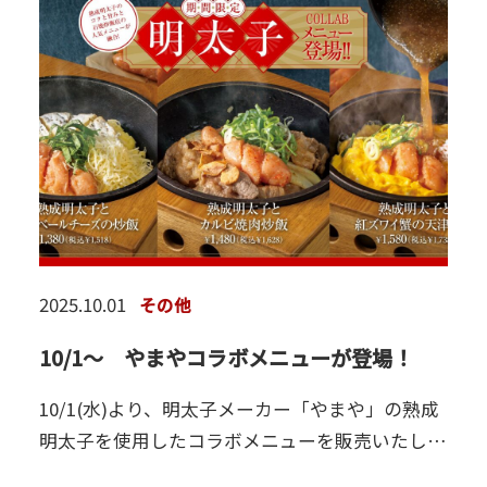
2025.10.01
その他
10/1～ やまやコラボメニューが登場！
10/1(水)より、明太子メーカー「やまや」の熟成
明太子を使用したコラボメニューを販売いたしま
す！熟成明太子のコクと旨みと石焼炒飯店の人気