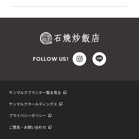
メニューが融合した特別メニューをお楽しみくだ
さいませ。（※流山…
FOLLOW US!
サンマルクブランド一覧を見る
サンマルクホールディングス
プライバシーポリシー
ご意見・お問い合わせ