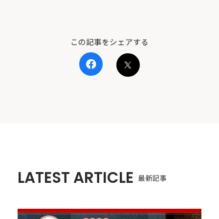
この記事をシェアする
LATEST ARTICLE
最新記事