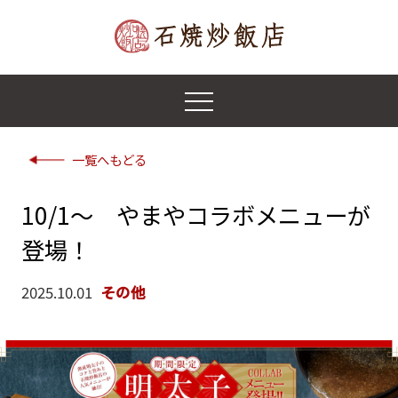
一覧へもどる
10/1～ やまやコラボメニューが
登場！
2025.10.01
その他