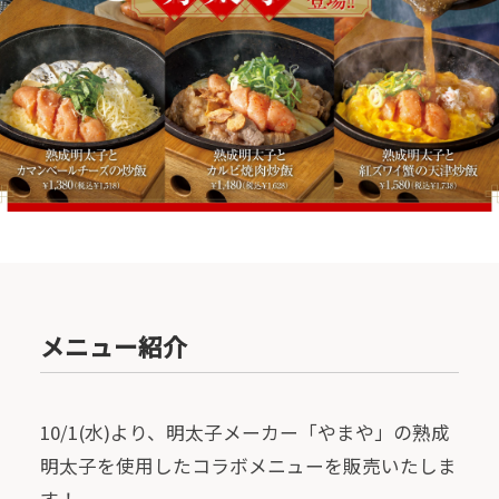
メニュー紹介
10/1(水)より、明太子メーカー「やまや」の熟成
明太子を使用したコラボメニューを販売いたしま