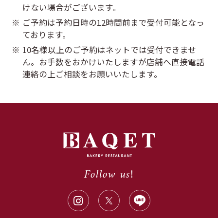
けない場合がございます。
ご予約は予約日時の12時間前まで受付可能となっ
※
ております。
10名様以上のご予約はネットでは受付できませ
※
ん。お手数をおかけいたしますが店舗へ直接電話
連絡の上ご相談をお願いいたします。
Follow us!