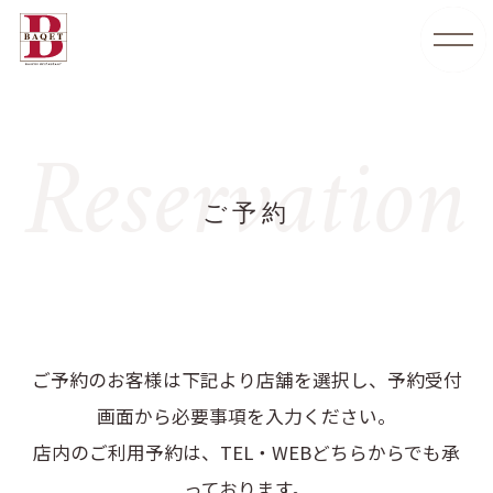
Reservation
ご予約
ご予約のお客様は下記より店舗を選択し、予約受付
画面から必要事項を入力ください。
店内のご利用予約は、TEL・WEBどちらからでも承
っております。