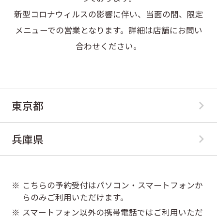
新型コロナウィルスの影響に伴い、当面の間、限定
メニューでの営業となります。詳細は店舗にお問い
合わせください。
東京都
兵庫県
こちらの予約受付はパソコン・スマートフォンか
※
らのみご利用いただけます。
スマートフォン以外の携帯電話ではご利用いただ
※