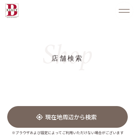
Shop
店舗検索
現在地周辺から検索
※ブラウザおよび設定によってご利用いただけない場合がございます