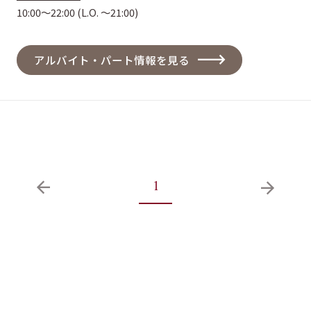
10:00～22:00
(L.O. ～21:00)
アルバイト・パート情報を見る
1