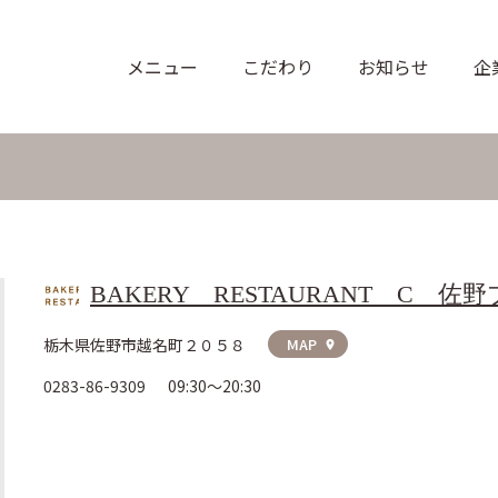
BAKERY RESTAURANT C
栃木県佐野市越名町２０５８
MAP
location_on
0283-86-9309
09:30～20:30