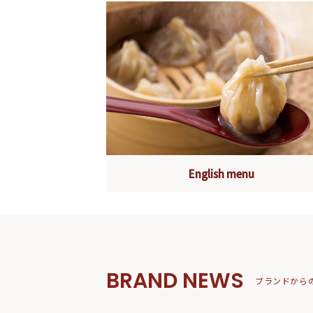
English menu
BRAND NEWS
ブランドから