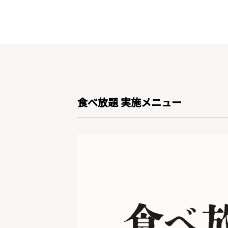
食べ放題 実施メニュー