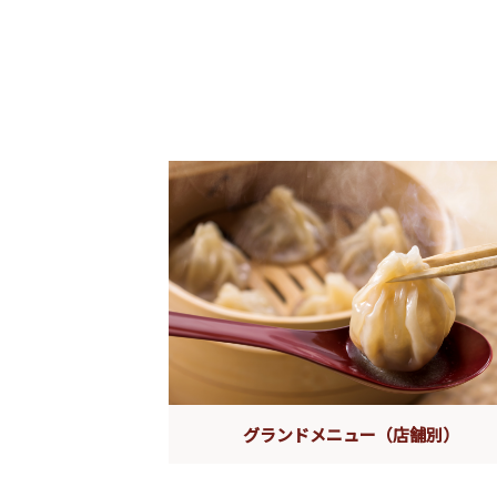
グランドメニュー（店舗別）