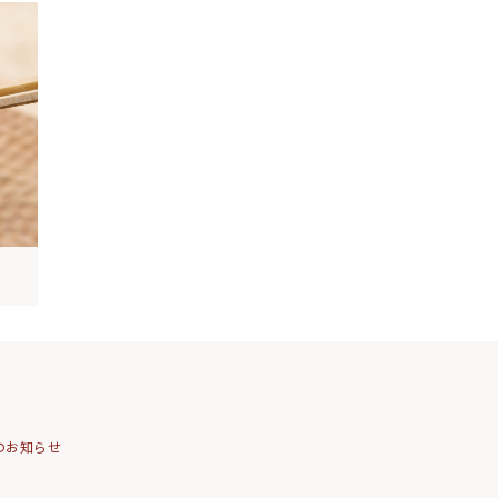
のお知らせ