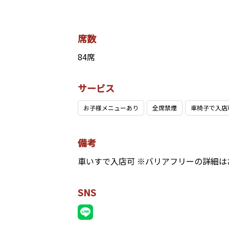
席数
84席
サービス
お子様メニューあり
全席禁煙
車椅子で入店
備考
車いすで入店可 ※バリアフリーの詳細
SNS