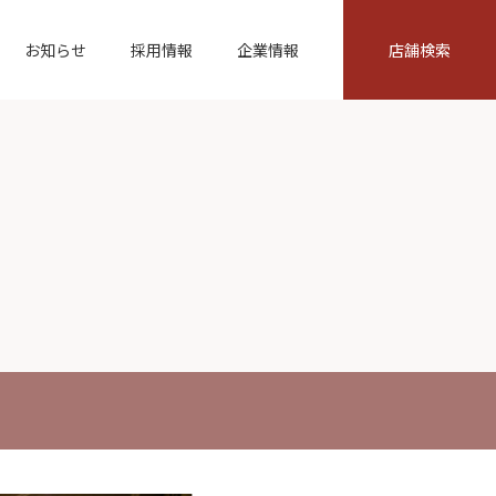
お知らせ
採用情報
企業情報
店舗検索