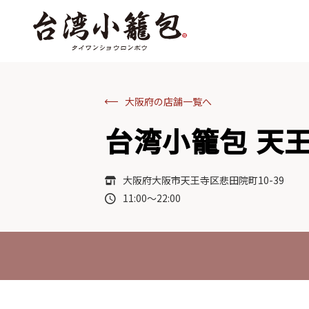
大阪府の店舗一覧へ
台湾小籠包 天王
大阪府大阪市天王寺区悲田院町10-39
11:00～22:00