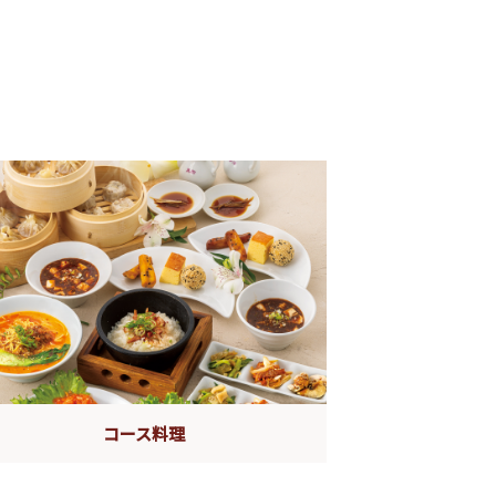
コース料理