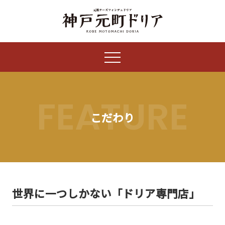
FEATURE
こだわり
世界に一つしかない「ドリア専門店」