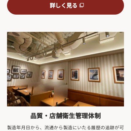
詳しく見る
品質・店舗衛生管理体制
製造年月日から、流通から製造にいたる履歴の追跡が可