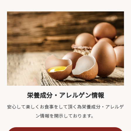
栄養成分・アレルゲン情報
安心して楽しくお食事をして頂く為栄養成分・アレルゲ
ン情報を開示しております。