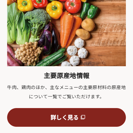
主要原産地情報
牛肉、鶏肉のほか、主なメニューの主要原材料の原産地
について一覧でご覧いただけます。
詳しく見る