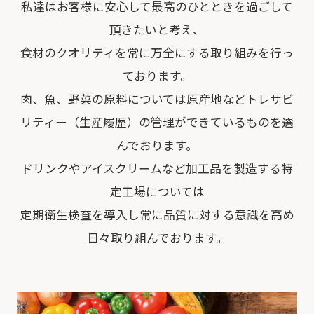
私達はお客様に安心して最高のひとときを過ごして
頂きたいと考え、
食材のクオリティを常に万全にする取り組みを行っ
ております。
肉、魚、野菜の原料については原産地などトレサビ
リティー（生産履歴）の管理ができているものを選
んでおります。
ドリンクやアイスクリームなど加工品を製造する特
定工場については
定期衛生検査を導入し常に品質に対する意識を高め
日々取り組んでおります。