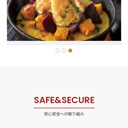
1
2
3
SAFE&SECURE
安心安全への取り組み