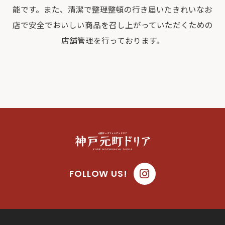
能です。また、清潔で整理整頓の行き届いたきれいなお
店で安全でおいしい商品を召し上がっていただくための
店舗管理を行っております。
FOLLOW US!