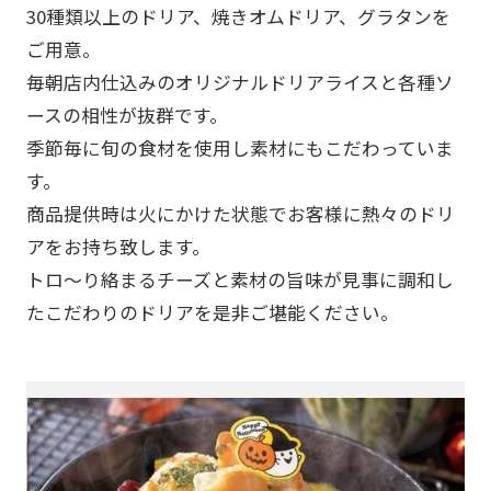
30種類以上のドリア、焼きオムドリア、グラタンを
ご用意。
毎朝店内仕込みのオリジナルドリアライスと各種ソ
ースの相性が抜群です。
季節毎に旬の食材を使用し素材にもこだわっていま
す。
商品提供時は火にかけた状態でお客様に熱々のドリ
アをお持ち致します。
トロ～り絡まるチーズと素材の旨味が見事に調和し
たこだわりのドリアを是非ご堪能ください。