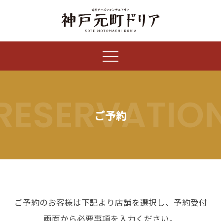
RESERVATIO
ご予約
ご予約のお客様は下記より店舗を選択し、予約受付
画面から必要事項を入力ください。