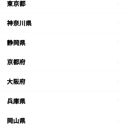
東京都
神奈川県
静岡県
京都府
大阪府
兵庫県
岡山県