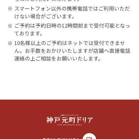
スマートフォン以外の携帯電話ではご利用いただ
※
けない場合がございます。
ご予約は予約日時の12時間前まで受付可能となっ
※
ております。
10名様以上のご予約はネットでは受付できませ
※
ん。お手数をおかけいたしますが店舗へ直接電話
連絡の上ご相談をお願いいたします。