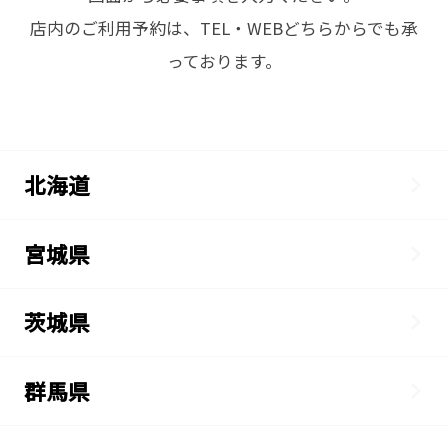
店内のご利用予約は、TEL・WEBどちらからでも承
っております。
北海道
宮城県
茨城県
群馬県