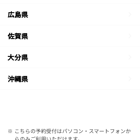
広島県
佐賀県
大分県
沖縄県
こちらの予約受付はパソコン・スマートフォンか
※
らのみご利用いただけます。