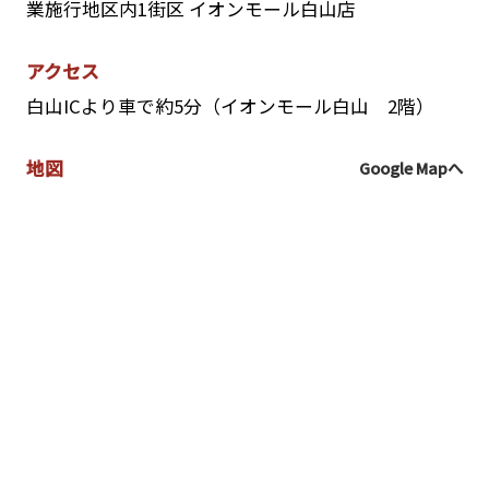
業施行地区内1街区 イオンモール白山店
アクセス
白山ICより車で約5分（イオンモール白山 2階）
地図
Google Mapへ