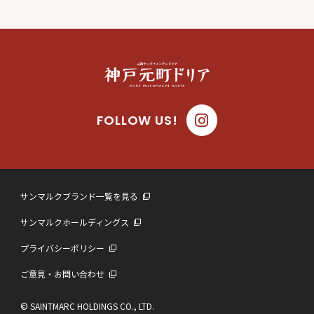
FOLLOW US!
サンマルクブランド一覧を見る
サンマルクホールディングス
プライバシーポリシー
ご意見・お問い合わせ
© SAINTMARC HOLDINGS CO., LTD.