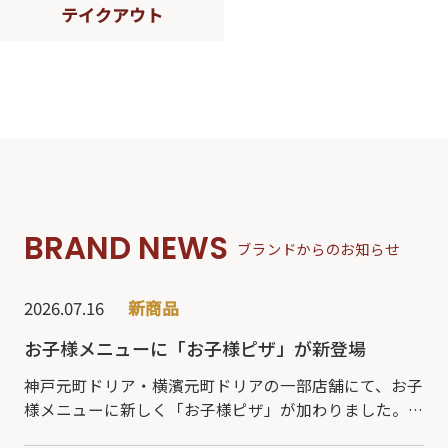
テイクアウト
BRAND NEWS
ブランドからのお知らせ
2026.07.16
新商品
お子様メニューに「お子様ピザ」が新登場
神戸元町ドリア・横濱元町ドリアの一部店舗にて、お子
様メニューに新しく「お子様ピザ」が加わりました。焼
きたてならではの香ばしい生地と、とろけるチーズがマ