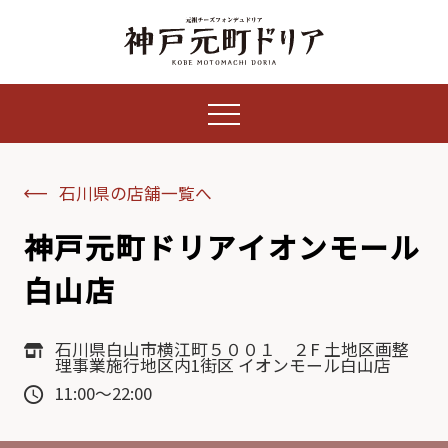
石川県の店舗一覧へ
神戸元町ドリアイオンモール
白山店
石川県白山市横江町５００１ ２F 土地区画整
理事業施行地区内1街区 イオンモール白山店
11:00～22:00