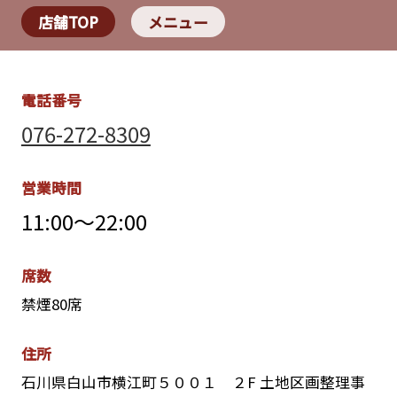
店舗TOP
メニュー
電話番号
076-272-8309
営業時間
11:00～22:00
席数
禁煙80席
住所
石川県白山市横江町５００１ ２F 土地区画整理事