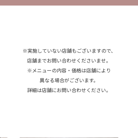
※実施していない店舗もございますので、
店舗までお問い合わせくださいませ。
※メニューの内容・価格は店舗により
異なる場合がございます。
詳細は店舗にお問い合わせください。