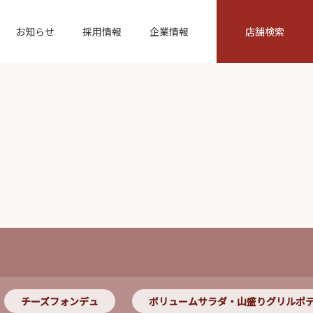
お知らせ
採用情報
企業情報
店舗検索
チーズフォンデュ
ボリュームサラダ・山盛りグリルポ