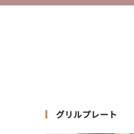
グリルプレート