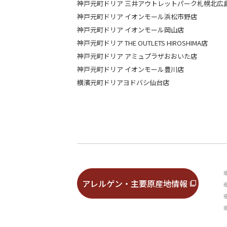
神戸元町ドリア 三井アウトレットパーク札幌北広
神戸元町ドリア イオンモール浜松市野店
神戸元町ドリア イオンモール岡山店
神戸元町ドリア THE OUTLETS HIROSHIMA店
神戸元町ドリア アミュプラザおおいた店
神戸元町ドリア イオンモール豊川店
横濱元町ドリアヨドバシ仙台店
アレルゲン・主要原産地情報