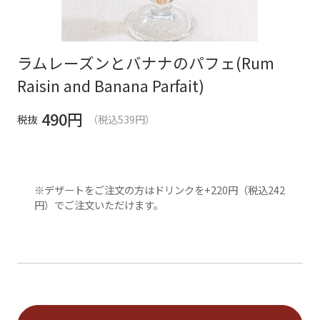
ラムレーズンとバナナのパフェ(Rum
Raisin and Banana Parfait)
490
円
税抜
（税込539円）
※デザートをご注文の方はドリンクを+220円（税込242
円）でご注文いただけます。