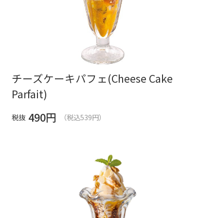
チーズケーキパフェ(Cheese Cake
Parfait)
490
円
税抜
（税込539円）