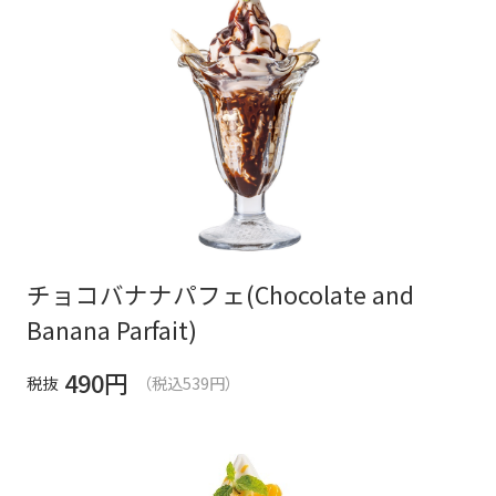
チョコバナナパフェ(Chocolate and
Banana Parfait)
490
円
税抜
（税込539円）