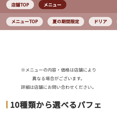
店舗TOP
メニュー
メニューTOP
夏の期間限定
ドリア
※メニューの内容・価格は店舗により
異なる場合がございます。
詳細は店舗にお問い合わせください。
10種類から選べるパフェ