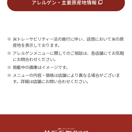
アレルゲン・主要原産地情報
※
米トレーサビリティー法の施行に伴い、店頭において米の原
産地を表示しております。
※
アレルゲンメニューに関してのご相談は、各店舗にてお気軽
にお問合わせください。
※
掲載中の画像はイメージです。
※
メニューの内容・価格は店舗により異なる場合がございま
す。詳細は店舗にお問い合わせください。