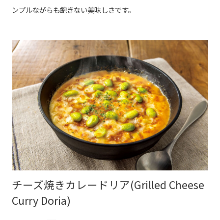
ンプルながらも飽きない美味しさです。
チーズ焼きカレードリア(Grilled Cheese
Curry Doria)