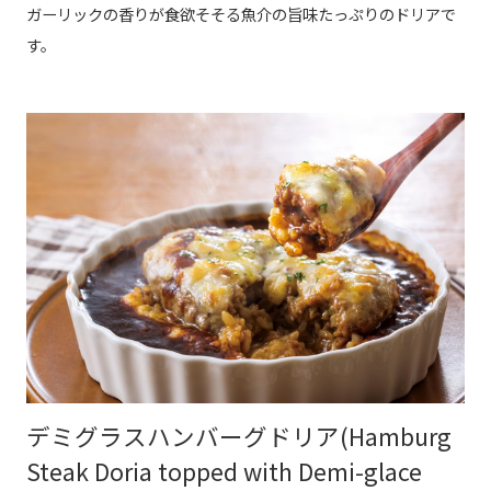
ガーリックの香りが食欲そそる魚介の旨味たっぷりのドリアで
す。
デミグラスハンバーグドリア(Hamburg
Steak Doria topped with Demi-glace