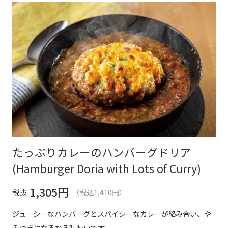
たっぷりカレーのハンバーグドリア
(Hamburger Doria with Lots of Curry)
1,305
円
税抜
（税込1,410円）
ジューシーなハンバーグとスパイシーなカレーが絡み合い、や
みつきになるなる味わいです。