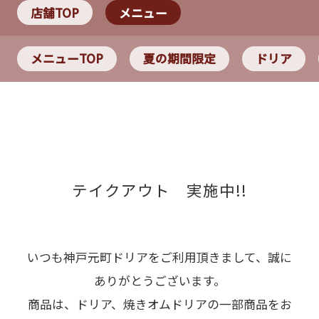
店舗TOP
メニュー
メニューTOP
夏の期間限定
ドリア
テイクアウト 実施中!!
いつも神戸元町ドリアをご利用頂きまして、誠に
ありがとうございます。
商品は、ドリア、焼きオムドリアの一部商品をお