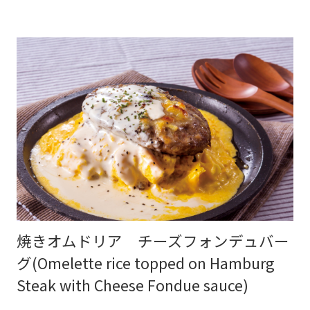
焼きオムドリア チーズフォンデュバー
グ(Omelette rice topped on Hamburg
Steak with Cheese Fondue sauce)