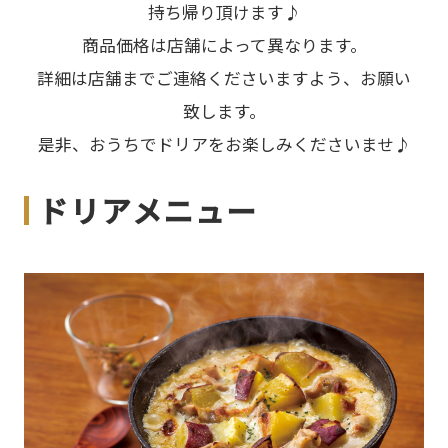
持ち帰り頂けます♪
商品価格は店舗によって異なります。
詳細は店舗までご連絡くださいますよう、お願い
致します。
是非、おうちでドリアをお楽しみくださいませ♪
ドリアメニュー