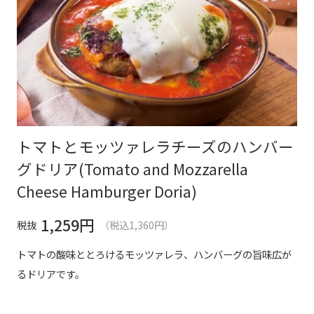
トマトとモッツァレラチーズのハンバー
グドリア(Tomato and Mozzarella
Cheese Hamburger Doria)
1,259
円
税抜
（税込1,360円）
トマトの酸味ととろけるモッツァレラ、ハンバーグの旨味広が
るドリアです。