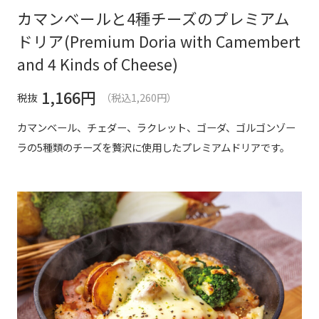
カマンベールと4種チーズのプレミアム
ドリア(Premium Doria with Camembert
and 4 Kinds of Cheese)
1,166
円
税抜
（税込1,260円）
カマンベール、チェダー、ラクレット、ゴーダ、ゴルゴンゾー
ラの5種類のチーズを贅沢に使用したプレミアムドリアです。