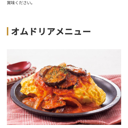
賞味ください。
オムドリアメニュー