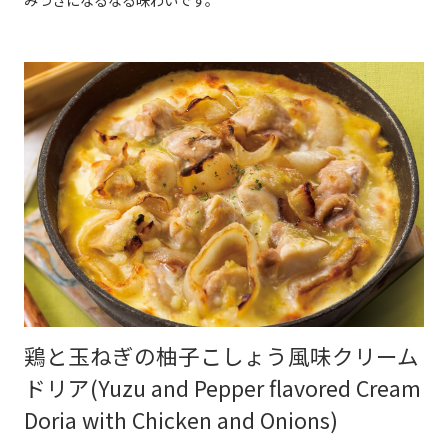
鶏と玉ねぎの柚子こしょう風味クリーム
ドリア(Yuzu and Pepper flavored Cream
Doria with Chicken and Onions)