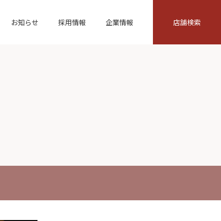
お知らせ
採用情報
企業情報
店舗検索