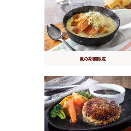
夏の期間限定