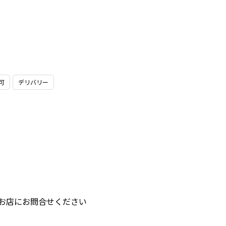
可
デリバリー
はお店にお問合せください