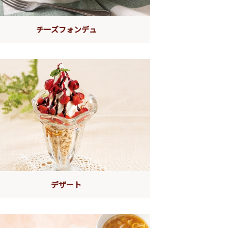
チーズフォンデュ
デザート