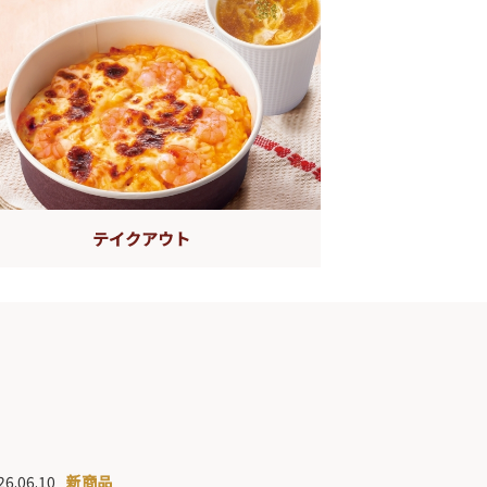
テイクアウト
26.06.10
新商品