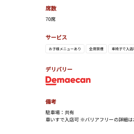
席数
70席
サービス
お子様メニューあり
全席禁煙
車椅子で入店
デリバリー
備考
駐車場：共有
車いすで入店可 ※バリアフリーの詳細