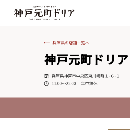
兵庫県の店舗一覧へ
神戸元町ドリア 
兵庫県神戸市中央区東川崎町１-６-１
11:00～22:00 年中無休