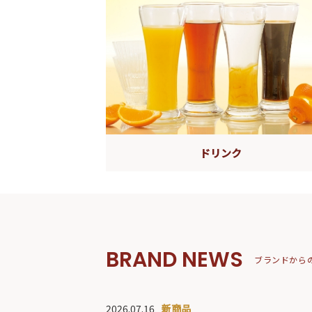
ドリンク
BRAND NEWS
ブランドから
2026.07.16
新商品