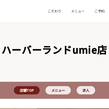
こだわり
メニュー
ご予約
ハーバーランドumie店
店舗TOP
メニュー
求人