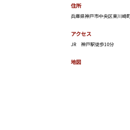
住所
兵庫県神戸市中央区東川崎町
アクセス
JR 神戸駅徒歩10分
地図