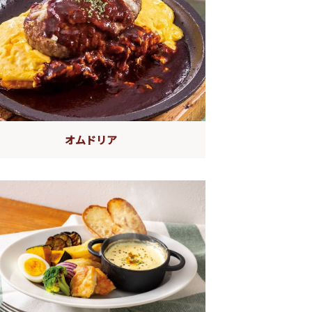
オムドリア