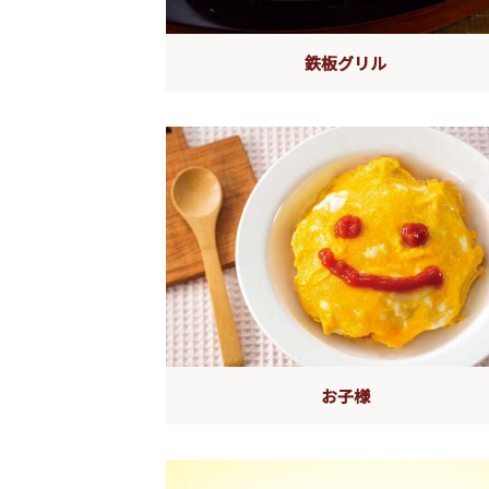
鉄板グリル
お子様