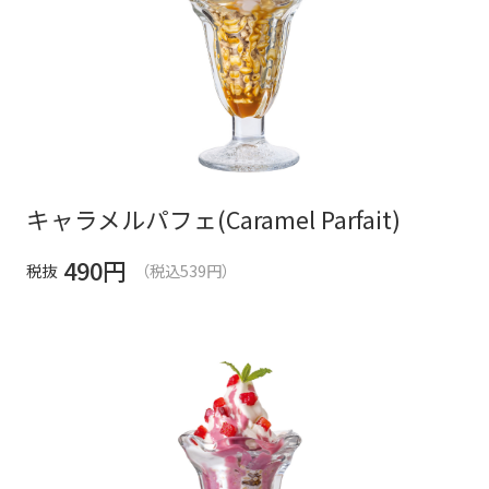
キャラメルパフェ(Caramel Parfait)
490
円
税抜
（税込539円）