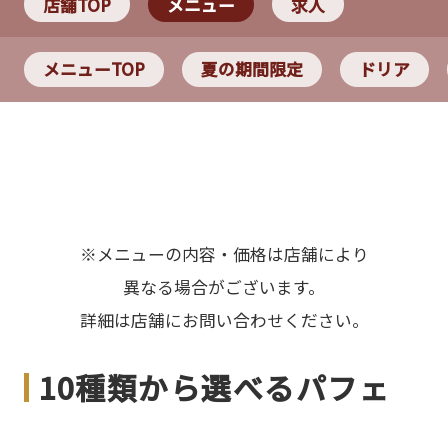
店舗TOP
メニュー
求人
メニューTOP
夏の期間限定
ドリア
※メニューの内容・価格は店舗により
異なる場合がございます。
詳細は店舗にお問い合わせください。
10種類から選べるパフェ