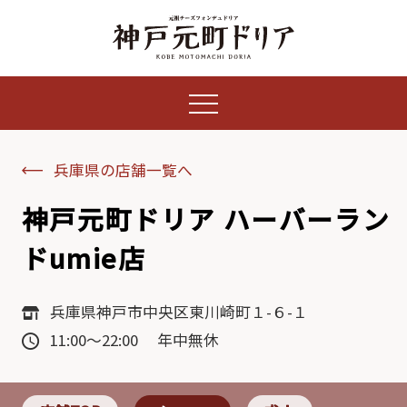
兵庫県の店舗一覧へ
神戸元町ドリア ハーバーラン
ドumie店
兵庫県神戸市中央区東川崎町１-６-１
11:00～22:00 年中無休