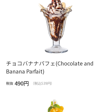
チョコバナナパフェ(Chocolate and
Banana Parfait)
490
円
税抜
（税込539円）