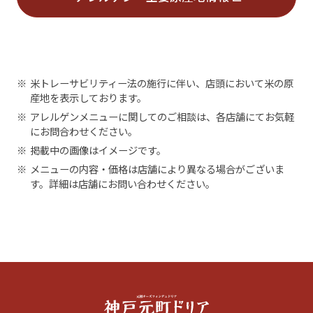
※
米トレーサビリティー法の施行に伴い、店頭において米の原
産地を表示しております。
※
アレルゲンメニューに関してのご相談は、各店舗にてお気軽
にお問合わせください。
※
掲載中の画像はイメージです。
※
メニューの内容・価格は店舗により異なる場合がございま
す。詳細は店舗にお問い合わせください。