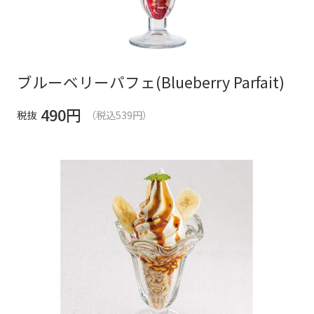
ブルーベリーパフェ(Blueberry Parfait)
490
円
税抜
（税込539円）