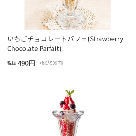
いちごチョコレートパフェ(Strawberry
Chocolate Parfait)
490
円
税抜
（税込539円）