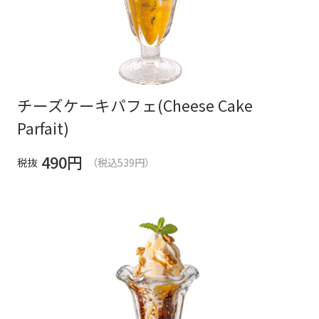
チーズケーキパフェ(Cheese Cake
Parfait)
490
円
税抜
（税込539円）