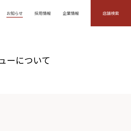
お知らせ
採用情報
企業情報
店舗検索
ューについて