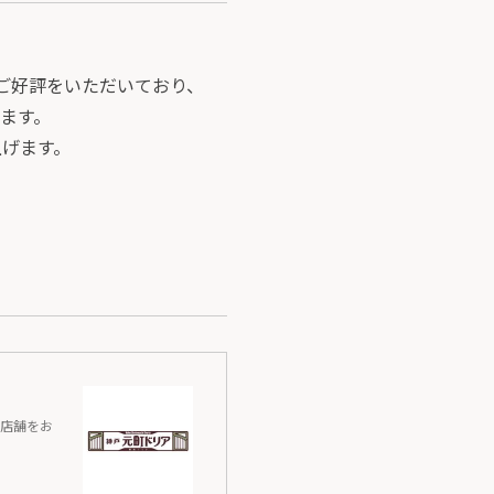
ご好評をいただいており、
ます。
上げます。
の店舗をお