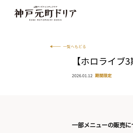
一覧へもどる
【ホロライブ
2026.01.12
期間限定
一部メニューの販売に