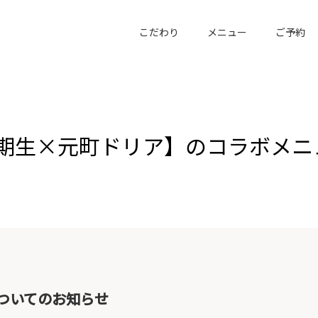
こだわり
メニュー
ご予約
3期生×元町ドリア】のコラボメニ
ついてのお知らせ