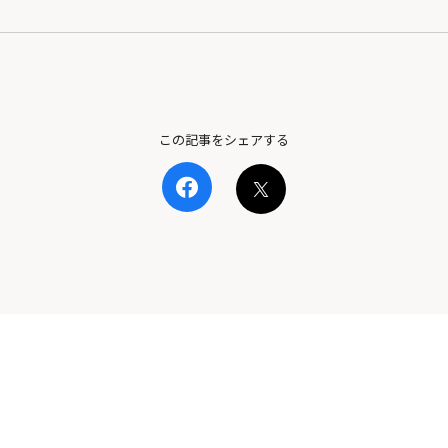
この記事をシェアする