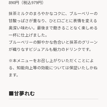
890円（税込979円）
抹茶ミルクのまろやかなコクに、ブルーベリーの
甘酸っぱさが重なり、ひと口ごとに表情を変える
奥深い味わい。最後まで飽きることなく楽しめる
一杯に仕上げました。
ブルーベリーの鮮やかな色合いと抹茶のグリーン
が織りなすビジュアルも魅力のドリンクです。
※本メニューをお召し上がりいただくことによ
る、知能向上等の効能については保証いたしかね
ます。
■甘夢れむ