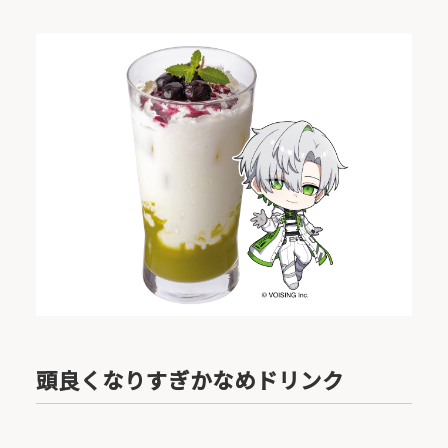
頭良くなりすぎかなめドリンク