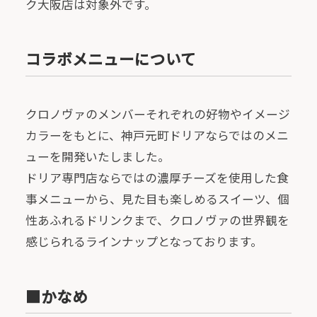
ク大阪店は対象外です。
コラボメニューについて
クロノヴァのメンバーそれぞれの好物やイメージ
カラーをもとに、神戸元町ドリアならではのメニ
ューを開発いたしました。
ドリア専門店ならではの濃厚チーズを使用した食
事メニューから、見た目も楽しめるスイーツ、個
性あふれるドリンクまで、クロノヴァの世界観を
感じられるラインナップとなっております。
■かなめ