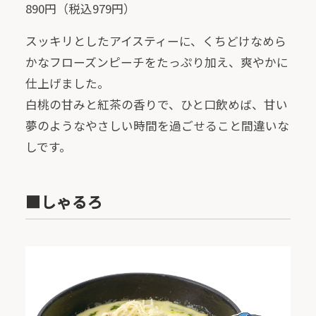
890円（税込979円）
スッキリとしたアイスティーに、くちどけなめら
かなフローズンピーチをたっぷり加え、爽やかに
仕上げました。
白桃の甘みと紅茶の香りで、ひと口飲めば、甘い
夢のようなやさしい時間を過ごせること間違いな
しです。
■しゃるろ