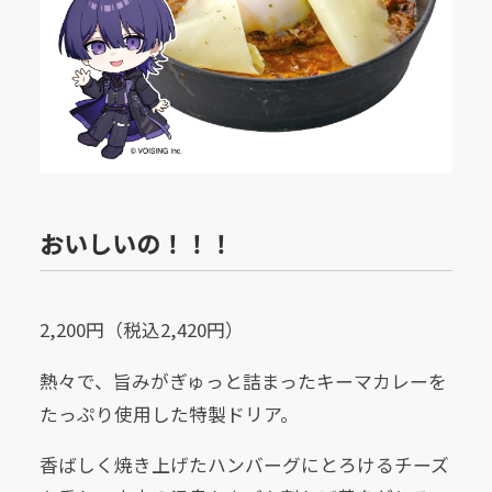
おいしいの！！！
2,200円（税込2,420円）
熱々で、旨みがぎゅっと詰まったキーマカレーを
たっぷり使用した特製ドリア。
香ばしく焼き上げたハンバーグにとろけるチーズ