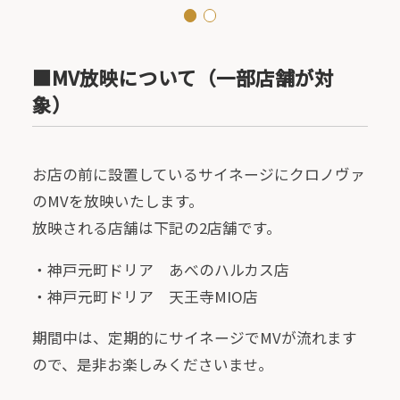
1
2
■MV放映について（一部店舗が対
象）
お店の前に設置しているサイネージにクロノヴァ
のMVを放映いたします。
放映される店舗は下記の2店舗です。
・神戸元町ドリア あべのハルカス店
・神戸元町ドリア 天王寺MIO店
期間中は、定期的にサイネージでMVが流れます
ので、是非お楽しみくださいませ。