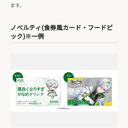
ます。
ノベルティ(食券風カード・フードピ
ック)※一例