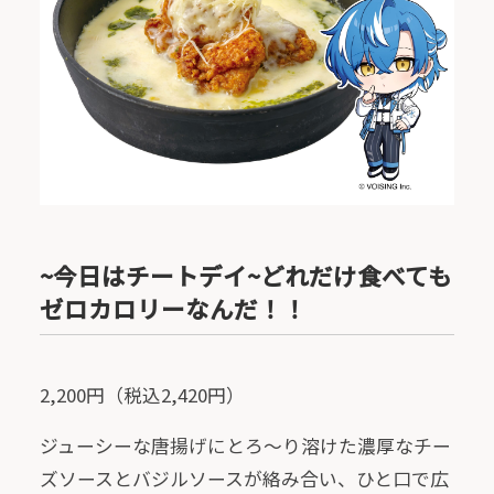
~今日はチートデイ~どれだけ食べても
ゼロカロリーなんだ！！
2,200円（税込2,420円）
ジューシーな唐揚げにとろ〜り溶けた濃厚なチー
ズソースとバジルソースが絡み合い、ひと口で広