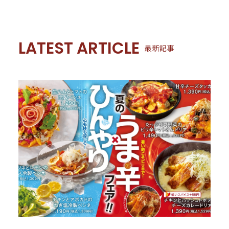
LATEST ARTICLE
最新記事