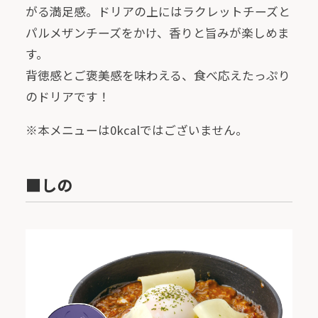
がる満足感。ドリアの上にはラクレットチーズと
パルメザンチーズをかけ、香りと旨みが楽しめま
す。
背徳感とご褒美感を味わえる、食べ応えたっぷり
のドリアです！
※本メニューは0kcalではございません。
■しの