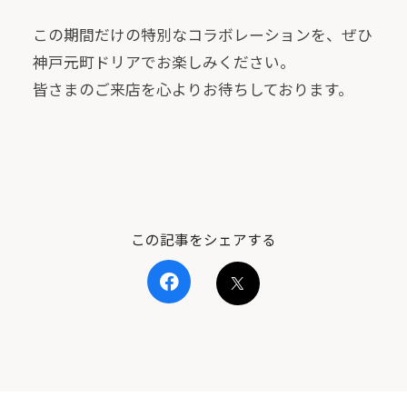
この期間だけの特別なコラボレーションを、ぜひ
神戸元町ドリアでお楽しみください。
皆さまのご来店を心よりお待ちしております。
この記事をシェアする