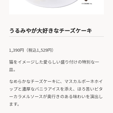
うるみやが大好きなチーズケーキ
1,390円（税込1,529円）
猫をイメージした愛らしい盛り付けの特別な一
皿。
なめらかなチーズケーキに、マスカルポーネホイ
ップと濃厚なバニラアイスを添え、ほろ苦いビタ
ーカラメルソースが奥行きのある味わいを演出し
ます。