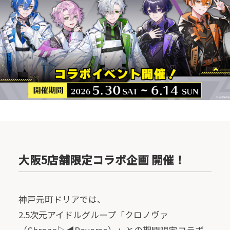
大阪5店舗限定コラボ企画 開催！
神戸元町ドリアでは、
2.5次元アイドルグループ「クロノヴァ