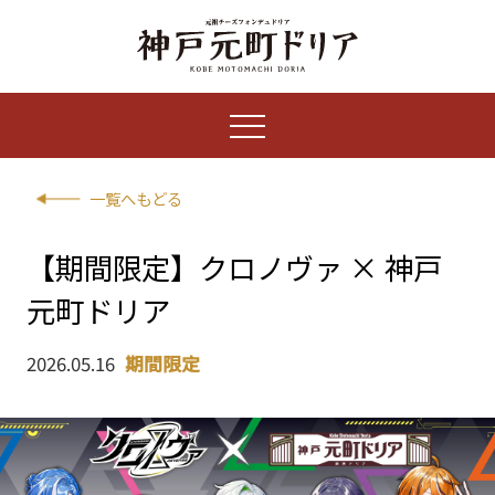
一覧へもどる
【期間限定】クロノヴァ × 神戸
元町ドリア
2026.05.16
期間限定