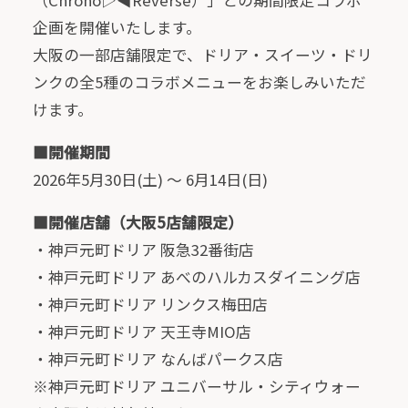
（Chrono▷◀Reverse）」との期間限定コラボ
企画を開催いたします。
大阪の一部店舗限定で、ドリア・スイーツ・ドリ
ンクの全5種のコラボメニューをお楽しみいただ
けます。
■開催期間
2026年5月30日(土) ～ 6月14日(日)
■開催店舗（大阪5店舗限定）
・神戸元町ドリア 阪急32番街店
・神戸元町ドリア あべのハルカスダイニング店
・神戸元町ドリア リンクス梅田店
・神戸元町ドリア 天王寺MIO店
・神戸元町ドリア なんばパークス店
※神戸元町ドリア ユニバーサル・シティウォー