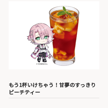
もう1杯いけちゃう！甘夢のすっきり
ピーチティー