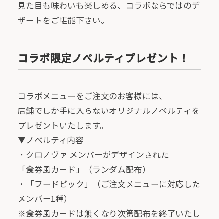
見た目も味わいも楽しめる、コラボならではのデ
ザートをご堪能下さい。
コラボ限定ノベルティプレゼント！
コラボメニューをご注文のお客様には、
店舗でしか手に入らないオリジナルノベルティを
プレゼントいたします。
▼ノベルティ内容
・クロノヴァ メンバーがデザインされた
「食券風カード」（ランダム配布）
・「フードピック」（ご注文メニューに対応した
メンバー1種）
※食券風カードは無くなり次第配布を終了いたし