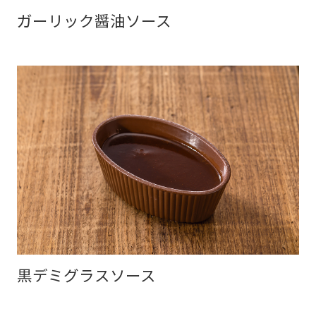
ガーリック醤油ソース
黒デミグラスソース