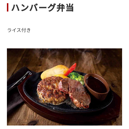
ハンバーグ弁当
ライス付き