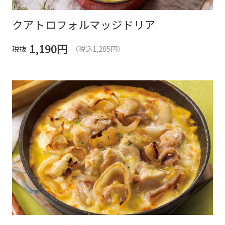
クアトロフォルマッジドリア
1,190
円
税抜
（税込1,285円）