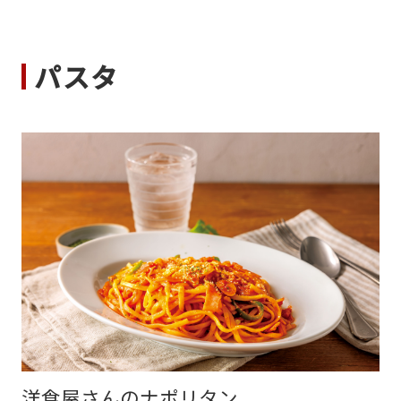
パスタ
洋食屋さんのナポリタン