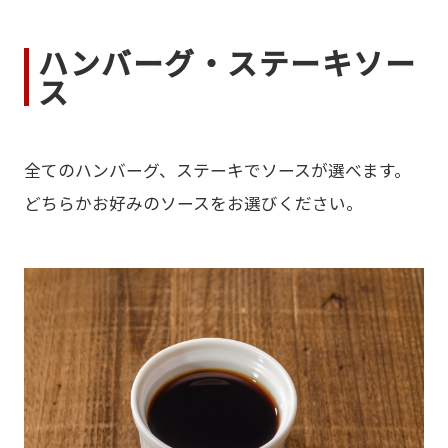
ハンバーグ・ステーキソー
ス
全てのハンバーグ、ステーキでソースが選べます。
どちらかお好みのソースをお選びください。