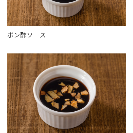
ポン酢ソース