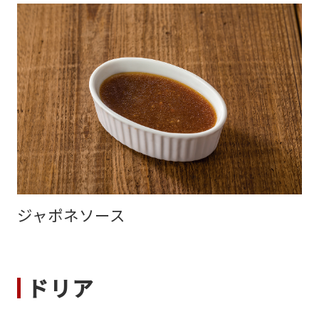
ジャポネソース
ドリア