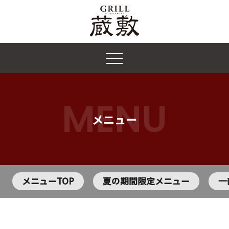
MENU
メニュー
メニューTOP
夏の期間限定メニュー
一