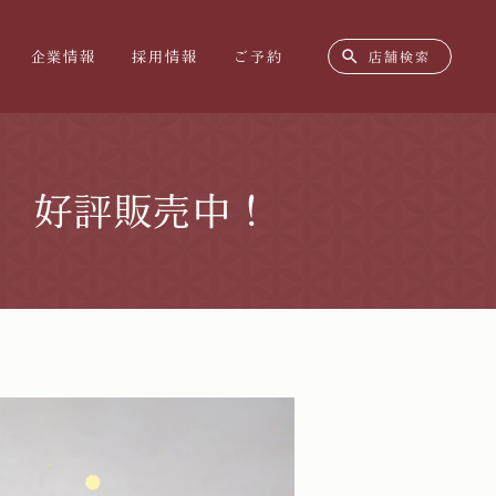
search
企業情報
採用情報
ご予約
店舗検索
ア 好評販売中！