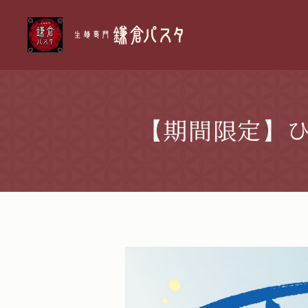
【期間限定】ひ