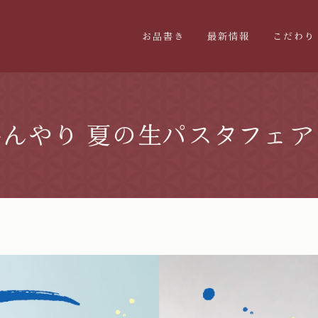
お品書き
最新情報
こだわり
んやり 夏の生パスタフェ