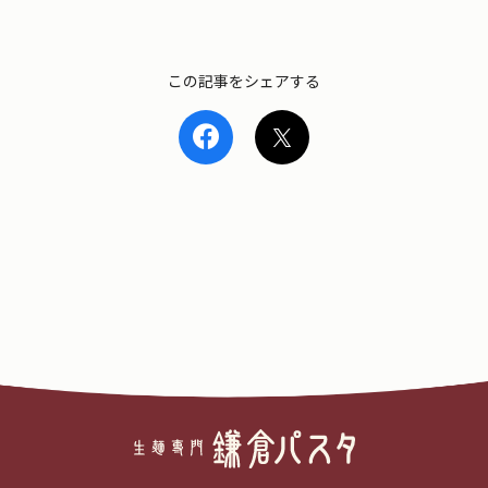
この記事をシェアする