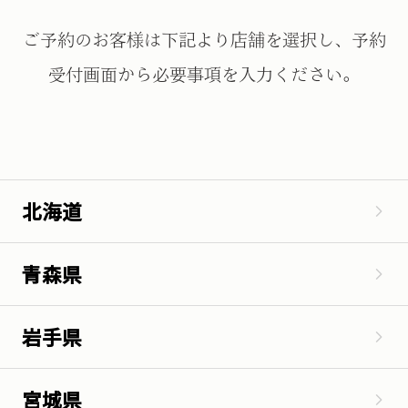
ご予約のお客様は下記より店舗を選択し、予約
受付画面から必要事項を入力ください。
北海道
青森県
岩手県
宮城県