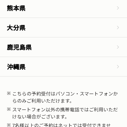
熊本県
大分県
鹿児島県
沖縄県
こちらの予約受付はパソコン・スマートフォンか
※
らのみご利用いただけます。
スマートフォン以外の携帯電話ではご利用いただ
※
けない場合がございます。
7名様以上のご予約はネットでは受付できませ
※