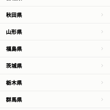
秋田県
山形県
福島県
茨城県
栃木県
群馬県