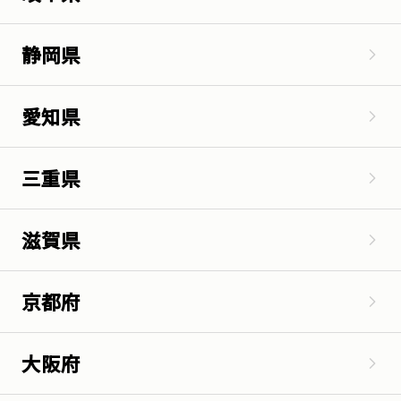
静岡県
愛知県
三重県
滋賀県
京都府
大阪府