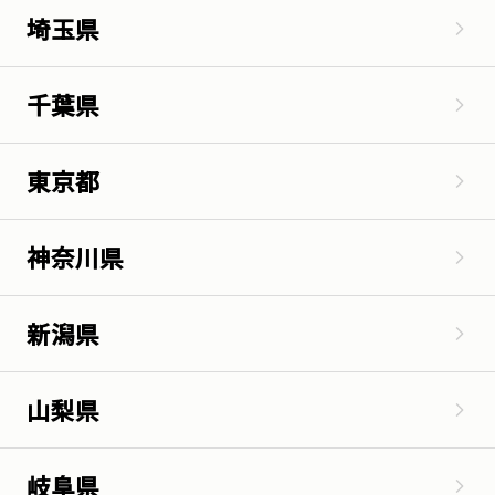
埼玉県
千葉県
東京都
神奈川県
新潟県
山梨県
岐阜県