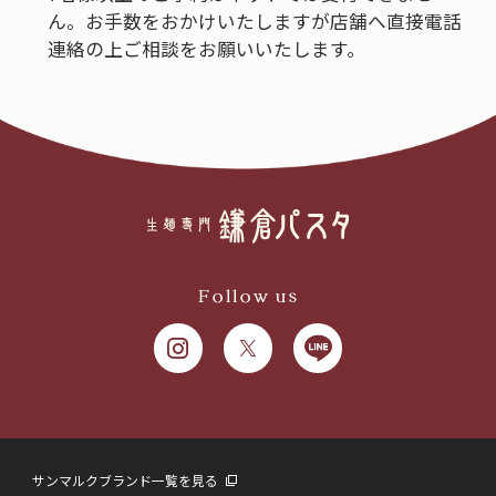
ん。お手数をおかけいたしますが店舗へ直接電話
連絡の上ご相談をお願いいたします。
Follow us
サンマルクブランド一覧を見る