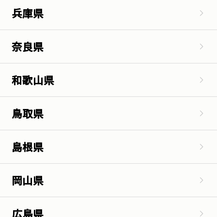
兵庫県
奈良県
和歌山県
鳥取県
島根県
岡山県
広島県