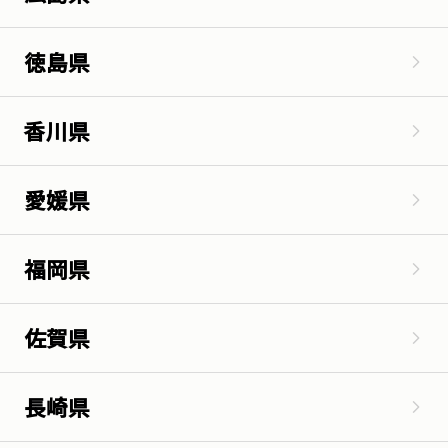
徳島県
香川県
愛媛県
福岡県
佐賀県
長崎県