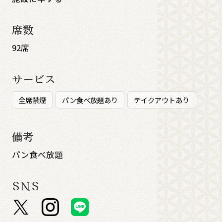
席数
92席
サービス
全席禁煙
パン食べ放題あり
テイクアウトあり
備考
パン食べ放題
SNS