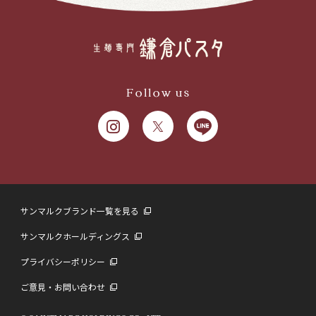
Follow us
サンマルクブランド一覧を見る
サンマルクホールディングス
プライバシーポリシー
ご意見・お問い合わせ