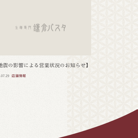
地震の影響による営業状況のお知らせ】
.07.29
店舗情報