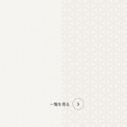
一覧を見る