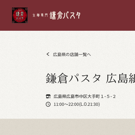
広島県の店舗一覧へ
鎌倉パスタ 広島
広島県広島市中区大手町１-５-２
11:00～22:00(L.O.21:30)