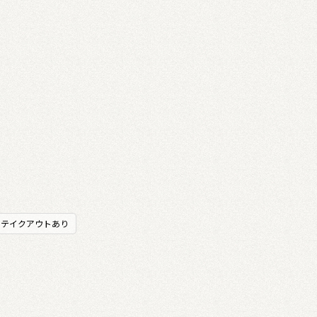
テイクアウトあり