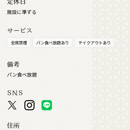
定休日
施設に準ずる
サービス
全席禁煙
パン食べ放題あり
テイクアウトあり
備考
パン食べ放題
SNS
住所