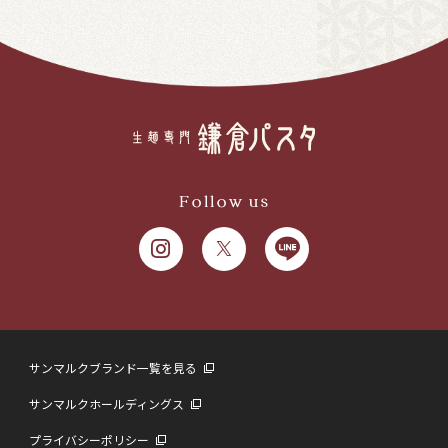
Follow us
サンマルクブランド一覧を見る
サンマルクホールディングス
プライバシーポリシー