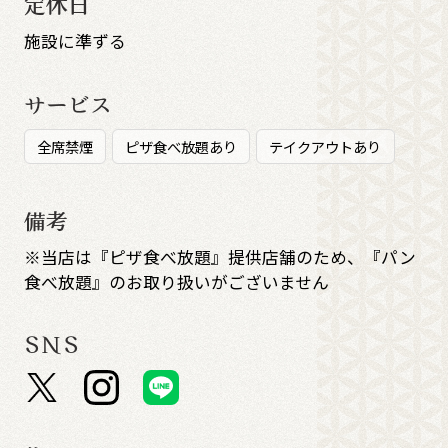
定休日
施設に準ずる
サービス
全席禁煙
ピザ食べ放題あり
テイクアウトあり
備考
※当店は『ピザ食べ放題』提供店舗のため、『パン
食べ放題』のお取り扱いがございません
SNS