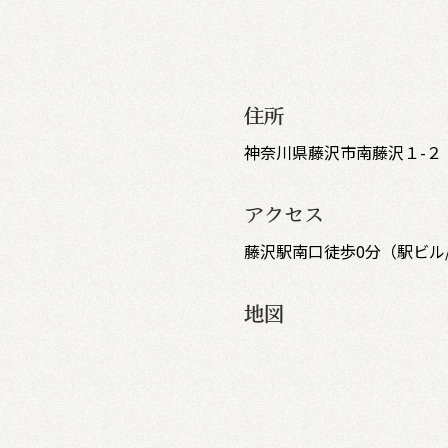
住所
神奈川県藤沢市南藤沢１-２
アクセス
藤沢駅南口徒歩0分（駅ビル
地図