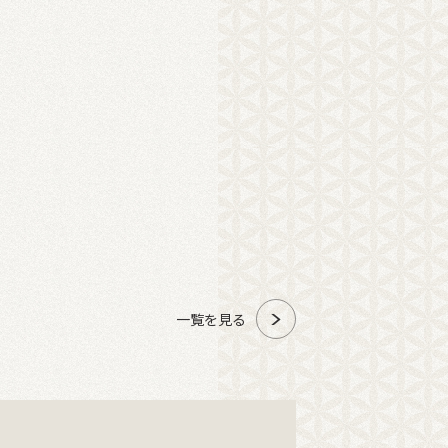
一覧を見る