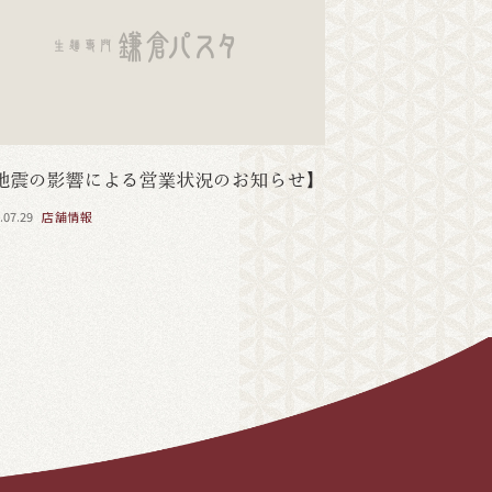
地震の影響による営業状況のお知らせ】
.07.29
店舗情報