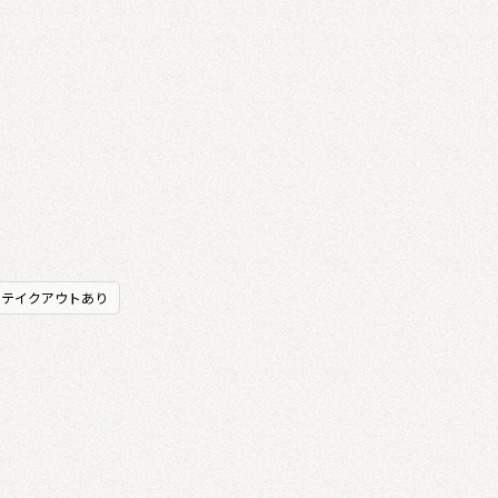
テイクアウトあり