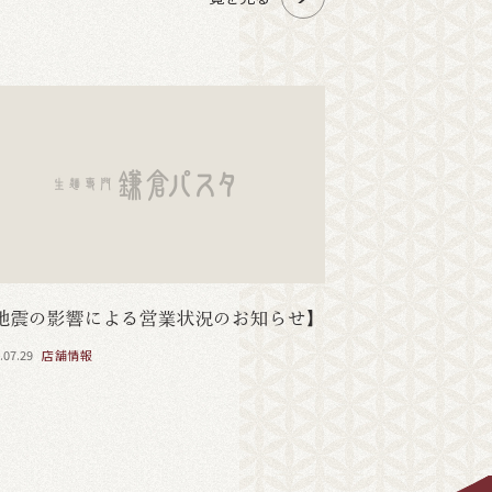
地震の影響による営業状況のお知らせ】
.07.29
店舗情報