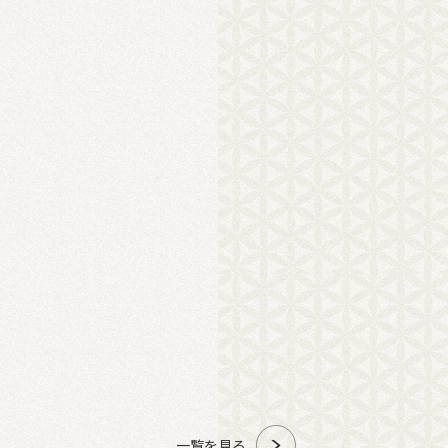
一覧を見る