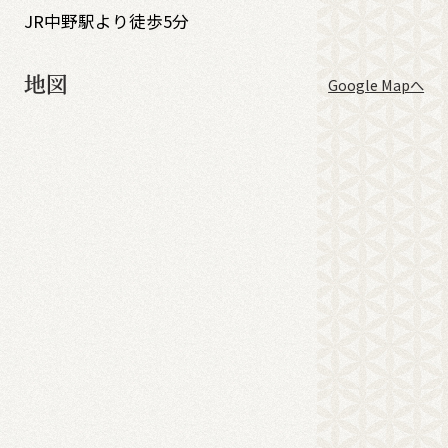
JR中野駅より徒歩5分
地図
Google Mapへ