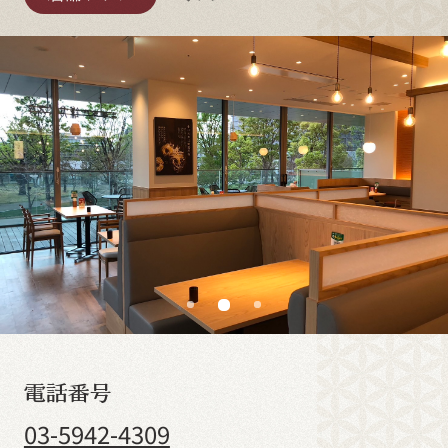
電話番号
03-5942-4309