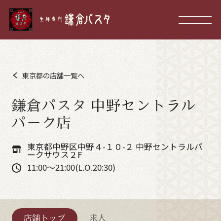
東京都の店舗一覧へ
鎌倉パスタ 中野セントラル
パーク店
東京都中野区中野４-１０-２ 中野セントラルパ
ークサウス２F
11:00～21:00(L.O.20:30)
店舗トップ
求人