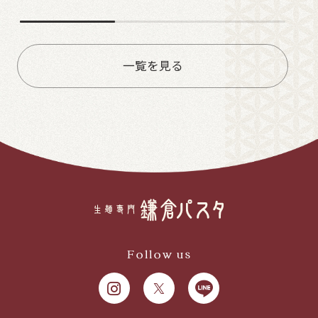
一覧を見る
Follow us