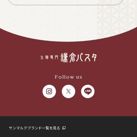
Follow us
サンマルクブランド一覧を見る