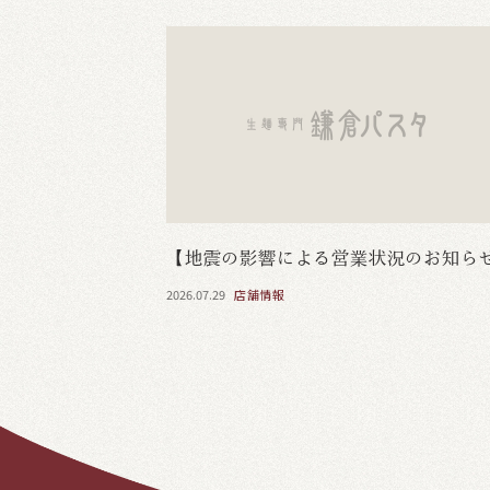
【地震の影響による営業状況のお知ら
2026.07.29
店舗情報