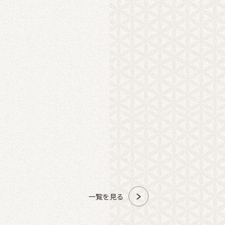
一覧を見る