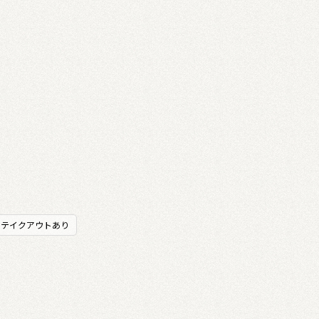
テイクアウトあり