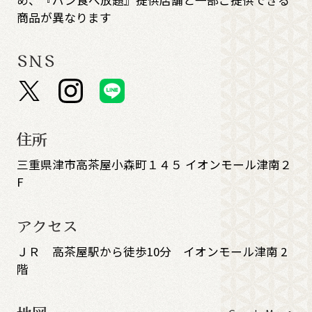
商品が異なります
SNS
住所
三重県津市高茶屋小森町１４５ イオンモール津南２
F
アクセス
ＪＲ 高茶屋駅から徒歩10分 イオンモール津南 2
階