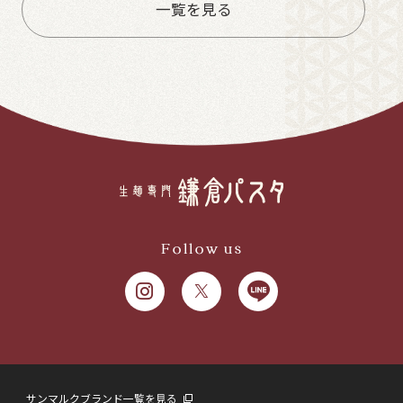
一覧を見る
Follow us
サンマルクブランド一覧を見る