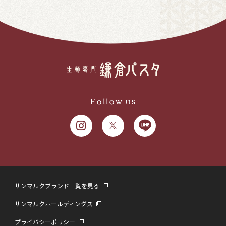
Follow us
サンマルクブランド一覧を見る
サンマルクホールディングス
プライバシーポリシー