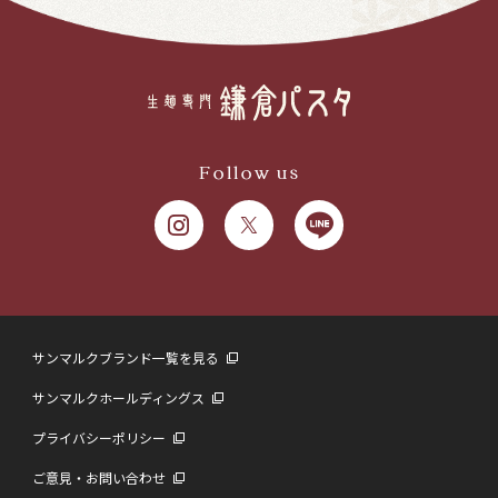
Follow us
サンマルクブランド一覧を見る
サンマルクホールディングス
プライバシーポリシー
ご意見・お問い合わせ