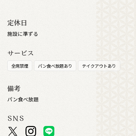
定休日
施設に準ずる
サービス
全席禁煙
パン食べ放題あり
テイクアウトあり
備考
パン食べ放題
SNS